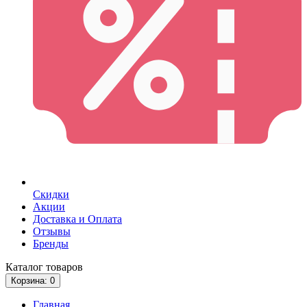
Скидки
Акции
Доставка и Оплата
Отзывы
Бренды
Каталог
товаров
Корзина
: 0
Главная