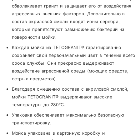
обволакивает гранит и защищает его от воздействия
агрессивных внешних факторов. Дополнительно в
состав акриловой смолы входят ионы серебра,
которые препятствуют размножению бактерий на
поверхности мойки.
Каждая мойка из TETOGRANIT® гарантированно
сохраняет свой первоначальный цвет в течение всего
срока службы. Они прекрасно выдерживают
воздействие агрессивной среды (моющих средств,
острых предметов).
Благодаря смешению состава с акриловой смолой,
мойки TETOGRANIT® выдерживают высокие
температуры до 280°С.
Упаковка обеспечивает максимально безопасную
транспортировку.
Мойка упакована в картонную коробку и