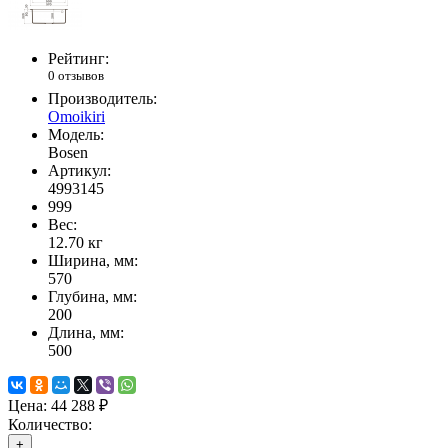
Рейтинг:
0 отзывов
Производитель:
Omoikiri
Модель:
Bosen
Артикул:
4993145
999
Вес:
12.70
кг
Ширина, мм:
570
Глубина, мм:
200
Длина, мм:
500
Цена:
44 288 ₽
Количество:
+