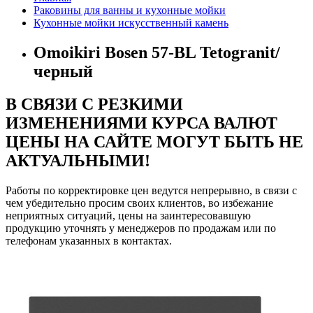
Раковины для ванны и кухонные мойки
Кухонные мойки искусственный камень
Omoikiri Bosen 57-BL Tetogranit/
черный
В СВЯЗИ С РЕЗКИМИ
ИЗМЕНЕНИЯМИ КУРСА ВАЛЮТ
ЦЕНЫ НА САЙТЕ МОГУТ БЫТЬ НЕ
АКТУАЛЬНЫМИ!
Работы по корректировке цен ведутся непрерывно, в связи с
чем убедительно просим своих клиентов, во избежание
неприятных ситуаций, цены на заинтересовавшую
продукцию уточнять у менеджеров по продажам или по
телефонам указанных в контактах.