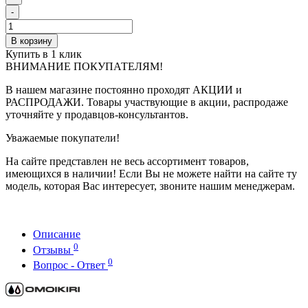
-
В корзину
Купить в 1 клик
ВНИМАНИЕ ПОКУПАТЕЛЯМ!
В нашем магазине постоянно проходят АКЦИИ и
РАСПРОДАЖИ. Товары участвующие в акции, распродаже
уточняйте у продавцов-консультантов.
Уважаемые покупатели!
На сайте представлен не весь ассортимент товаров,
имеющихся в наличии! Если Вы не можете найти на сайте ту
модель, которая Вас интересует, звоните нашим менеджерам.
Описание
0
Отзывы
0
Вопрос - Ответ