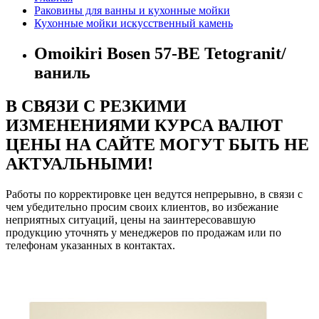
Раковины для ванны и кухонные мойки
Кухонные мойки искусственный камень
Omoikiri Bosen 57-BE Tetogranit/
ваниль
В СВЯЗИ С РЕЗКИМИ
ИЗМЕНЕНИЯМИ КУРСА ВАЛЮТ
ЦЕНЫ НА САЙТЕ МОГУТ БЫТЬ НЕ
АКТУАЛЬНЫМИ!
Работы по корректировке цен ведутся непрерывно, в связи с
чем убедительно просим своих клиентов, во избежание
неприятных ситуаций, цены на заинтересовавшую
продукцию уточнять у менеджеров по продажам или по
телефонам указанных в контактах.