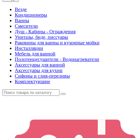
Везде
Кондиционеры
Ванны
Смесители
Душ - Кабины - Ограждения
Унитазы, биде, писсуары
Раковины для ванны и кухонные мойки
Инсталляции
Мебель для ванной
Полотенцесушители - Водонагреватели
Аксессуары для ванной
Аксессуары для кухни
Сифоны и слив-переливы
Комплектующие