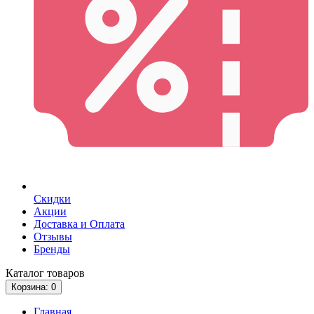
Скидки
Акции
Доставка и Оплата
Отзывы
Бренды
Каталог
товаров
Корзина
: 0
Главная