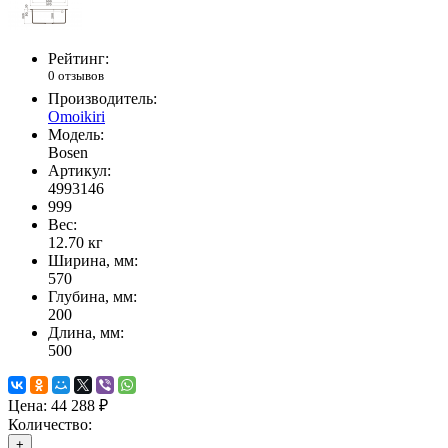
Рейтинг:
0 отзывов
Производитель:
Omoikiri
Модель:
Bosen
Артикул:
4993146
999
Вес:
12.70
кг
Ширина, мм:
570
Глубина, мм:
200
Длина, мм:
500
Цена:
44 288 ₽
Количество:
+