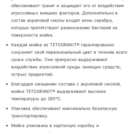
обволакивает гранит и защищает его от воздействия
агрессивных внешних факторов. Дополнительно в
состав акриловой смолы входят ионы серебра,
которые препятствуют размножению бактерий на
поверхности мойки.
Каждая мойка из TETOGRANIT® гарантированно
сохраняет свой первоначальный цвет в течение всего
срока службы. Они прекрасно выдерживают
воздействие агрессивной среды (моющих средств,
острых предметов).
Благодаря смешению состава с акриловой смолой,
мойки TETOGRANIT® выдерживают высокие
температуры до 280°С.
Упаковка обеспечивает максимально безопасную
транспортировку.
Мойка упакована в картонную коробку и