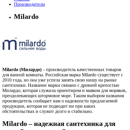
Производители
Milardo
Milardo (Милардо)
– производитель качественных товаров
для ванной комнаты. Российская марка Milardo существует с
2010 года, но она уже успела занять свою нишу на рынке
сантехники. Название марки связано с древней крепостью
Милардо, которая служила ориентиром и маяком для моряков,
преодолевающих штормовое море. Таким выбором названия
производитель сообщает нам о надежности предлагаемой
продукции, которая не подводит ни при каких
обстоятельствах и служит долго и стабильно.
Milardo – надежная сантехника для