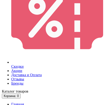
Скидки
Акции
Доставка и Оплата
Отзывы
Бренды
Каталог
товаров
Корзина
: 0
Главная