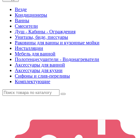
Везде
Кондиционеры
Ванны
Смесители
Душ - Кабины - Ограждения
Унитазы, биде, писсуары
Раковины для ванны и кухонные мойки
Инсталляции
Мебель для ванной
Полотенцесушители - Водонагреватели
Аксессуары для ванной
Аксессуары для кухни
Сифоны и слив-переливы
Комплектующие