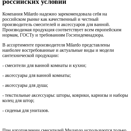
российских условий
Компания Milardo надежно зарекомендовала себя на
российском рынке как качественный и честный
производитель смесителей и аксессуаров для ванной.
Производимая продукция соответствует всем европейским
нормам, ГОСТу и требованиям Госэпидемнадзора.
В ассортименте производителя Milardo представлены
наиболее востребованные и актуальные виды и модели
сантехнической продукции:
- смесители для ванной комнаты и кухни;
- аксессуары для ванной комнаты;
- аксессуары для душа;
- текстильные аксессуары: шторы, коврики, карнизы и наборы
колец для штор;
- сиденья для унитазов.
При изготовлении смесителей Милардо используются только