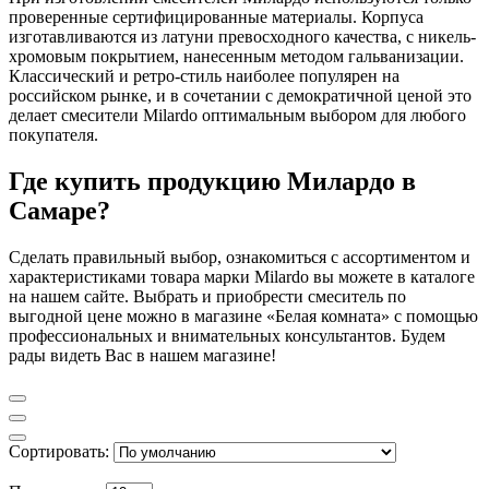
проверенные сертифицированные материалы. Корпуса
изготавливаются из латуни превосходного качества, с никель-
хромовым покрытием, нанесенным методом гальванизации.
Классический и ретро-стиль наиболее популярен на
российском рынке, и в сочетании с демократичной ценой это
делает смесители Milardo оптимальным выбором для любого
покупателя.
Где купить продукцию Милардо в
Самаре?
Сделать правильный выбор, ознакомиться с ассортиментом и
характеристиками товара марки Milardo вы можете в каталоге
на нашем сайте. Выбрать и приобрести смеситель по
выгодной цене можно в магазине «Белая комната» с помощью
профессиональных и внимательных консультантов. Будем
рады видеть Вас в нашем магазине!
Сортировать: