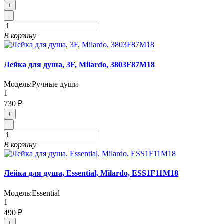
+
-
В корзину
Лейка для душа, 3F, Milardo, 3803F87M18
Модель:
Ручные души
1
730 ₽
+
-
В корзину
Лейка для душа, Essential, Milardo, ESS1F11M18
Модель:
Essential
1
490 ₽
+