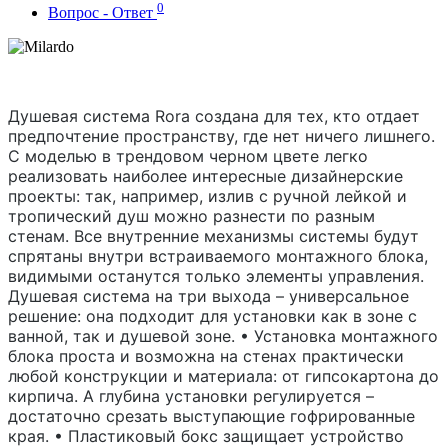
0
Вопрос - Ответ
Душевая система Rora создана для тех, кто отдает
предпочтение пространству, где нет ничего лишнего.
С моделью в трендовом черном цвете легко
реализовать наиболее интересные дизайнерские
проекты: так, например, излив с ручной лейкой и
тропический душ можно разнести по разным
стенам. Все внутренние механизмы системы будут
спрятаны внутри встраиваемого монтажного блока,
видимыми останутся только элементы управления.
Душевая система на три выхода – универсальное
решение: она подходит для установки как в зоне с
ванной, так и душевой зоне. • Установка монтажного
блока проста и возможна на стенах практически
любой конструкции и материала: от гипсокартона до
кирпича. А глубина установки регулируется –
достаточно срезать выступающие гофрированные
края. • Пластиковый бокс защищает устройство