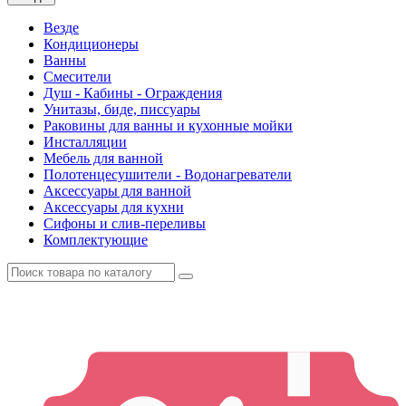
Везде
Кондиционеры
Ванны
Смесители
Душ - Кабины - Ограждения
Унитазы, биде, писсуары
Раковины для ванны и кухонные мойки
Инсталляции
Мебель для ванной
Полотенцесушители - Водонагреватели
Аксессуары для ванной
Аксессуары для кухни
Сифоны и слив-переливы
Комплектующие