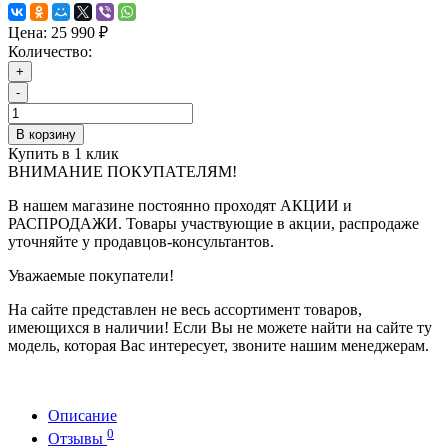
Цена:
25 990 ₽
Количество:
+
-
В корзину
Купить в 1 клик
ВНИМАНИЕ ПОКУПАТЕЛЯМ!
В нашем магазине постоянно проходят АКЦИИ и
РАСПРОДАЖИ. Товары участвующие в акции, распродаже
уточняйте у продавцов-консультантов.
Уважаемые покупатели!
На сайте представлен не весь ассортимент товаров,
имеющихся в наличии! Если Вы не можете найти на сайте ту
модель, которая Вас интересует, звоните нашим менеджерам.
Описание
0
Отзывы