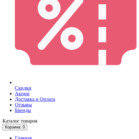
Скидки
Акции
Доставка и Оплата
Отзывы
Бренды
Каталог
товаров
Корзина
: 0
Главная