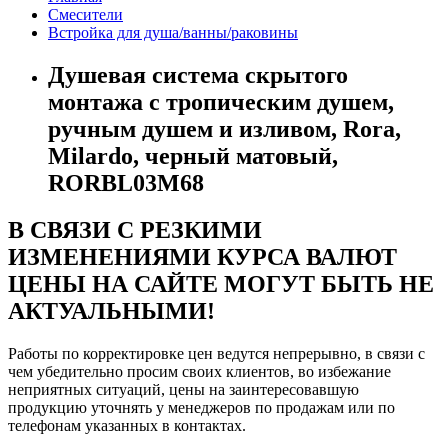
Смесители
Встройка для душа/ванны/раковины
Душевая система скрытого
монтажа с тропическим душем,
ручным душем и изливом, Rora,
Milardo, черный матовый,
RORBL03M68
В СВЯЗИ С РЕЗКИМИ
ИЗМЕНЕНИЯМИ КУРСА ВАЛЮТ
ЦЕНЫ НА САЙТЕ МОГУТ БЫТЬ НЕ
АКТУАЛЬНЫМИ!
Работы по корректировке цен ведутся непрерывно, в связи с
чем убедительно просим своих клиентов, во избежание
неприятных ситуаций, цены на заинтересовавшую
продукцию уточнять у менеджеров по продажам или по
телефонам указанных в контактах.