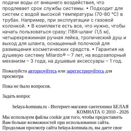
подачи воды от внешнего воздействия, что
продлевает срок службы системы. • Подходит для
систем с водой высокой температуры (70-80 °С) в
трубах. Например, при эксплуатации с газовой
колонкой. • В комплекте есть все, что нужно, чтобы
начать пользоваться сразу: ПВХ-шланг (1,5 м),
четырехрежимная ручная лейка, тропический душ и
выход для шланга, оснащенный полочкой для
размещения косметических средств. • Гарантия на
душевую систему Milardo® – 7 лет, на водозапорный
механизм – 3 года, на душевые аксессуары – 1 год.
Пожалуйста
авторизуйтесь
или
зарегистрируйтесь
для
просмотра
Пока не было вопросов.
Задать вопрос
belaya-komnata.ru - Интернет-магазин сантехники БЕЛАЯ
КОМНАТА © 2010 - 2026
Мы используем файлы cookie для того, чтобы предоставить
Вам больше возможностей при использовании сайта.
Продолжая просмотр сайта belaya-komnata.ru, вы даете свое