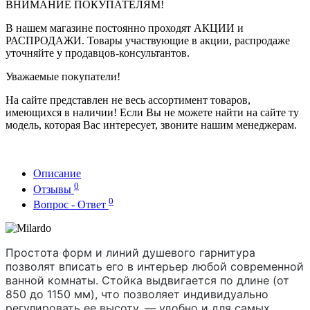
ВНИМАНИЕ ПОКУПАТЕЛЯМ!
В нашем магазине постоянно проходят АКЦИИ и
РАСПРОДАЖИ. Товары участвующие в акции, распродаже
уточняйте у продавцов-консультантов.
Уважаемые покупатели!
На сайте представлен не весь ассортимент товаров,
имеющихся в наличии! Если Вы не можете найти на сайте ту
модель, которая Вас интересует, звоните нашим менеджерам.
Описание
0
Отзывы
0
Вопрос - Ответ
Простота форм и линий душевого гарнитура 
позволят вписать его в интерьер любой современной 
ванной комнаты. Стойка выдвигается по длине (от 
850 до 1150 мм), что позволяет индивидуально 
регулировать ее высоту, — удобно и для самых 