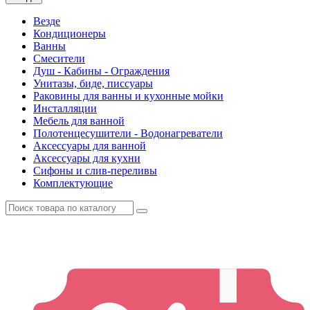
Везде
Кондиционеры
Ванны
Смесители
Душ - Кабины - Ограждения
Унитазы, биде, писсуары
Раковины для ванны и кухонные мойки
Инсталляции
Мебель для ванной
Полотенцесушители - Водонагреватели
Аксессуары для ванной
Аксессуары для кухни
Сифоны и слив-переливы
Комплектующие