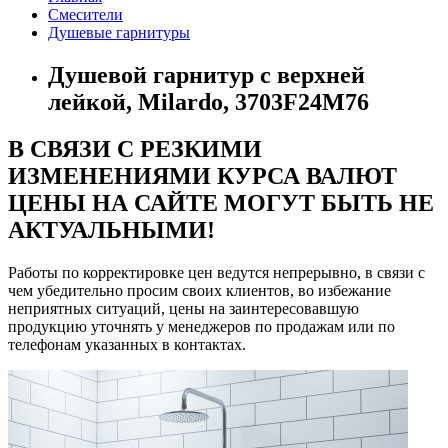
Смесители
Душевые гарнитуры
Душевой гарнитур с верхней
лейкой, Milardo, 3703F24M76
В СВЯЗИ С РЕЗКИМИ
ИЗМЕНЕНИЯМИ КУРСА ВАЛЮТ
ЦЕНЫ НА САЙТЕ МОГУТ БЫТЬ НЕ
АКТУАЛЬНЫМИ!
Работы по корректировке цен ведутся непрерывно, в связи с
чем убедительно просим своих клиентов, во избежание
неприятных ситуаций, цены на заинтересовавшую
продукцию уточнять у менеджеров по продажам или по
телефонам указанных в контактах.