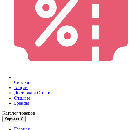
Скидки
Акции
Доставка и Оплата
Отзывы
Бренды
Каталог
товаров
Корзина
: 0
Главная