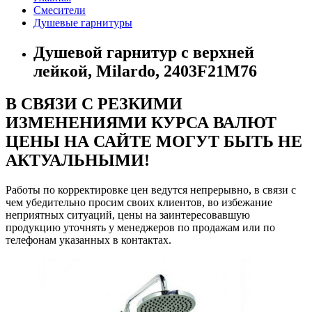
Смесители
Душевые гарнитуры
Душевой гарнитур с верхней
лейкой, Milardo, 2403F21M76
В СВЯЗИ С РЕЗКИМИ
ИЗМЕНЕНИЯМИ КУРСА ВАЛЮТ
ЦЕНЫ НА САЙТЕ МОГУТ БЫТЬ НЕ
АКТУАЛЬНЫМИ!
Работы по корректировке цен ведутся непрерывно, в связи с
чем убедительно просим своих клиентов, во избежание
неприятных ситуаций, цены на заинтересовавшую
продукцию уточнять у менеджеров по продажам или по
телефонам указанных в контактах.