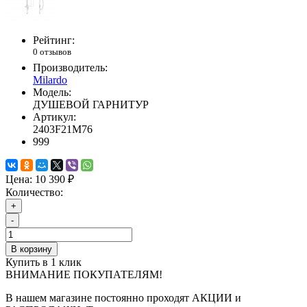
Рейтинг:
0 отзывов
Производитель:
Milardo
Модель:
ДУШЕВОЙ ГАРНИТУР
Артикул:
2403F21M76
999
Цена:
10 390 ₽
Количество:
+
-
В корзину
Купить в 1 клик
ВНИМАНИЕ ПОКУПАТЕЛЯМ!
В нашем магазине постоянно проходят АКЦИИ и