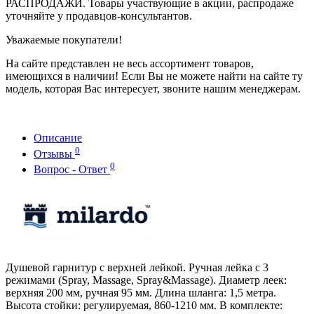
РАСПРОДАЖИ. Товары участвующие в акции, распродаже
уточняйте у продавцов-консультантов.
Уважаемые покупатели!
На сайте представлен не весь ассортимент товаров,
имеющихся в наличии! Если Вы не можете найти на сайте ту
модель, которая Вас интересует, звоните нашим менеджерам.
Описание
0
Отзывы
0
Вопрос - Ответ
Душевой гарнитур с верхней лейкой. Ручная лейка с 3
режимами (Spray, Massage, Spray&Massage). Диаметр леек:
верхняя 200 мм, ручная 95 мм. Длина шланга: 1,5 метра.
Высота стойки: регулируемая, 860-1210 мм. В комплекте: