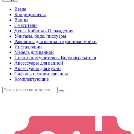
Везде
Кондиционеры
Ванны
Смесители
Душ - Кабины - Ограждения
Унитазы, биде, писсуары
Раковины для ванны и кухонные мойки
Инсталляции
Мебель для ванной
Полотенцесушители - Водонагреватели
Аксессуары для ванной
Аксессуары для кухни
Сифоны и слив-переливы
Комплектующие