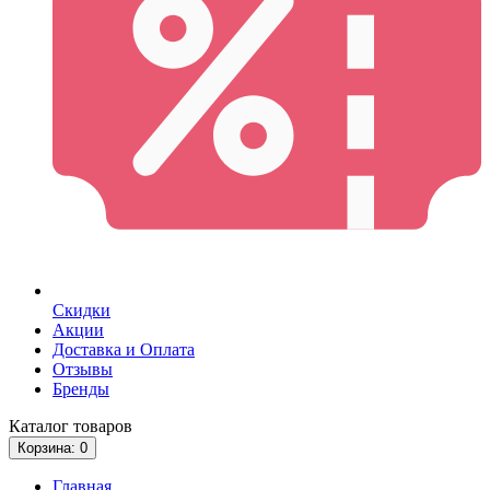
Скидки
Акции
Доставка и Оплата
Отзывы
Бренды
Каталог
товаров
Корзина
: 0
Главная