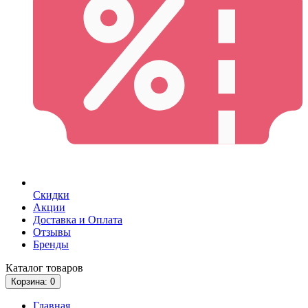
Скидки
Акции
Доставка и Оплата
Отзывы
Бренды
Каталог
товаров
Корзина
: 0
Главная