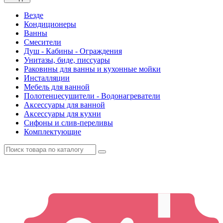
Везде
Кондиционеры
Ванны
Смесители
Душ - Кабины - Ограждения
Унитазы, биде, писсуары
Раковины для ванны и кухонные мойки
Инсталляции
Мебель для ванной
Полотенцесушители - Водонагреватели
Аксессуары для ванной
Аксессуары для кухни
Сифоны и слив-переливы
Комплектующие