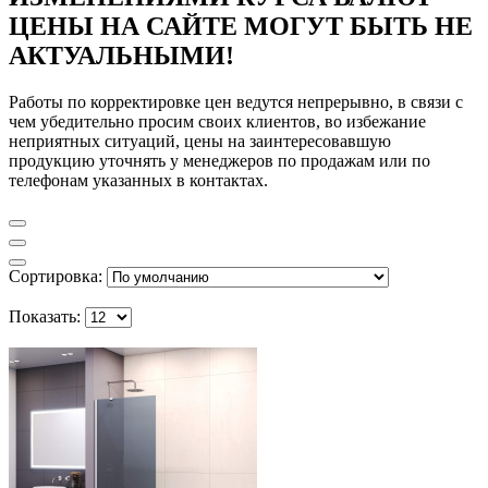
ЦЕНЫ НА САЙТЕ МОГУТ БЫТЬ НЕ
АКТУАЛЬНЫМИ!
Работы по корректировке цен ведутся непрерывно, в связи с
чем убедительно просим своих клиентов, во избежание
неприятных ситуаций, цены на заинтересовавшую
продукцию уточнять у менеджеров по продажам или по
телефонам указанных в контактах.
Сортировка:
Показать: