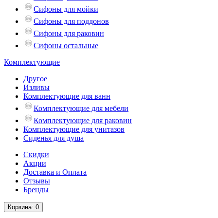
Сифоны для мойки
Сифоны для поддонов
Сифоны для раковин
Сифоны остальные
Комплектующие
Другое
Изливы
Комплектующие для ванн
Комплектующие для мебели
Комплектующие для раковин
Комплектующие для унитазов
Сиденья для душа
Скидки
Акции
Доставка и Оплата
Отзывы
Бренды
Корзина
: 0