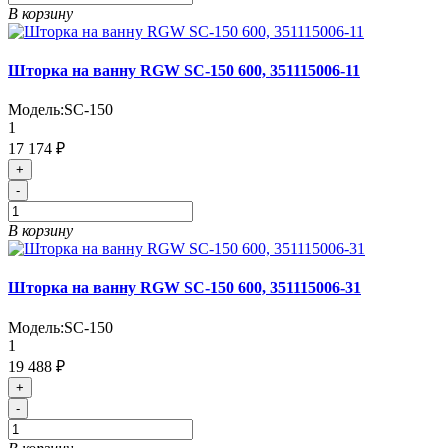
В корзину
Шторка на ванну RGW SC-150 600, 351115006-11
Модель:
SC-150
1
17 174 ₽
+
-
В корзину
Шторка на ванну RGW SC-150 600, 351115006-31
Модель:
SC-150
1
19 488 ₽
+
-