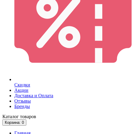
Скидки
Акции
Доставка и Оплата
Отзывы
Бренды
Каталог
товаров
Корзина
: 0
Главная