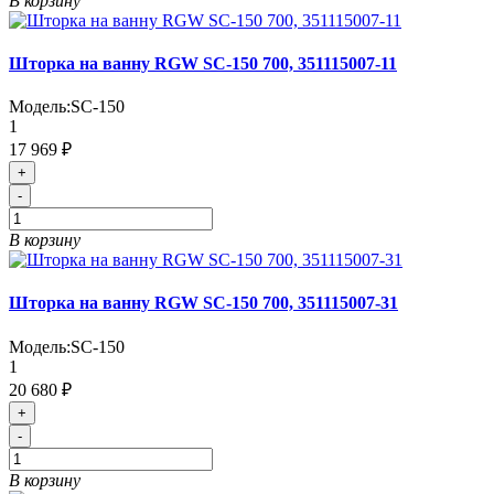
В корзину
Шторка на ванну RGW SC-150 700, 351115007-11
Модель:
SC-150
1
17 969 ₽
+
-
В корзину
Шторка на ванну RGW SC-150 700, 351115007-31
Модель:
SC-150
1
20 680 ₽
+
-
В корзину