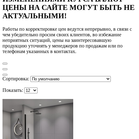
ЦЕНЫ НА САЙТЕ МОГУТ БЫТЬ НЕ
АКТУАЛЬНЫМИ!
Работы по корректировке цен ведутся непрерывно, в связи с
чем убедительно просим своих клиентов, во избежание
неприятных ситуаций, цены на заинтересовавшую
продукцию уточнять у менеджеров по продажам или по
телефонам указанных в контактах.
Сортировка:
Показать: