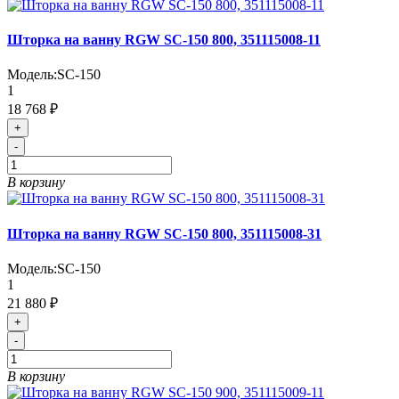
Шторка на ванну RGW SC-150 800, 351115008-11
Модель:
SC-150
1
18 768 ₽
+
-
В корзину
Шторка на ванну RGW SC-150 800, 351115008-31
Модель:
SC-150
1
21 880 ₽
+
-
В корзину