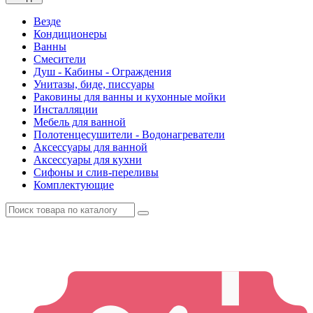
Везде
Кондиционеры
Ванны
Смесители
Душ - Кабины - Ограждения
Унитазы, биде, писсуары
Раковины для ванны и кухонные мойки
Инсталляции
Мебель для ванной
Полотенцесушители - Водонагреватели
Аксессуары для ванной
Аксессуары для кухни
Сифоны и слив-переливы
Комплектующие