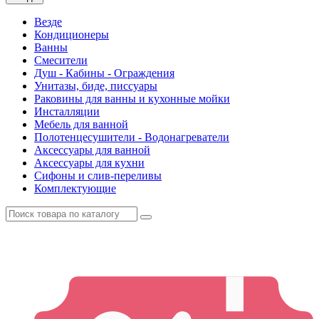
Везде
Кондиционеры
Ванны
Смесители
Душ - Кабины - Ограждения
Унитазы, биде, писсуары
Раковины для ванны и кухонные мойки
Инсталляции
Мебель для ванной
Полотенцесушители - Водонагреватели
Аксессуары для ванной
Аксессуары для кухни
Сифоны и слив-переливы
Комплектующие