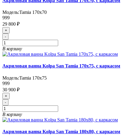
Акриловая ванна Kolpa San Tamia 170x70, с каркасом
Модель:
Tamia 170x70
999
29 800 ₽
+
-
В корзину
Акриловая ванна Kolpa San Tamia 170x75, с каркасом
Модель:
Tamia 170x75
999
30 900 ₽
+
-
В корзину
Акриловая ванна Kolpa San Tamia 180x80, с каркасом