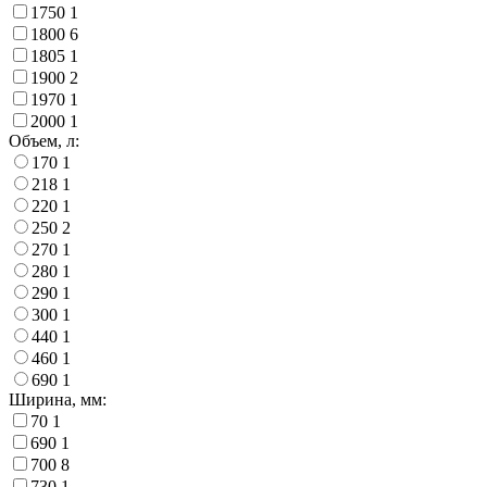
1750
1
1800
6
1805
1
1900
2
1970
1
2000
1
Объем, л:
170
1
218
1
220
1
250
2
270
1
280
1
290
1
300
1
440
1
460
1
690
1
Ширина, мм:
70
1
690
1
700
8
730
1