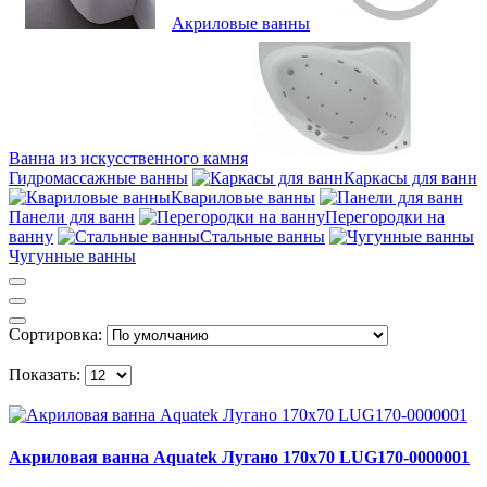
Акриловые ванны
Ванна из искусственного камня
Гидромассажные ванны
Каркасы для ванн
Квариловые ванны
Панели для ванн
Перегородки на
ванну
Стальные ванны
Чугунные ванны
Сортировка:
Показать:
Акриловая ванна Aquatek Лугано 170х70 LUG170-0000001