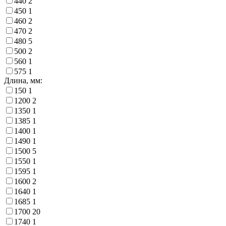
440
2
450
1
460
2
470
2
480
5
500
2
560
1
575
1
Длина, мм:
150
1
1200
2
1350
1
1385
1
1400
1
1490
1
1500
5
1550
1
1595
1
1600
2
1640
1
1685
1
1700
20
1740
1