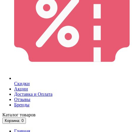
Скидки
Акции
Доставка и Оплата
Отзывы
Бренды
Каталог
товаров
Корзина
: 0
Главная