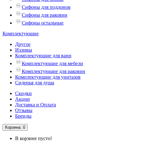
Сифоны для поддонов
Сифоны для раковин
Сифоны остальные
Комплектующие
Другое
Изливы
Комплектующие для ванн
Комплектующие для мебели
Комплектующие для раковин
Комплектующие для унитазов
Сиденья для душа
Скидки
Акции
Доставка и Оплата
Отзывы
Бренды
Корзина
: 0
В корзине пусто!