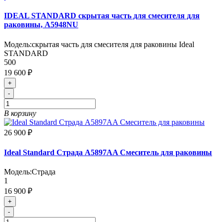
IDEAL STANDARD скрытая часть для смесителя для
раковины, A5948NU
Модель:
скрытая часть для смесителя для раковины Ideal
STANDARD
500
19 600 ₽
+
-
В корзину
26 900 ₽
Ideal Standard Страда A5897AA Смеситель для раковины
Модель:
Страда
1
16 900 ₽
+
-