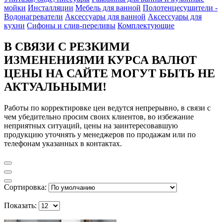
мойки
Инсталляции
Мебель для ванной
Полотенцесушители -
Водонагреватели
Аксессуары для ванной
Аксессуары для
кухни
Сифоны и слив-переливы
Комплектующие
В СВЯЗИ С РЕЗКИМИ
ИЗМЕНЕНИЯМИ КУРСА ВАЛЮТ
ЦЕНЫ НА САЙТЕ МОГУТ БЫТЬ НЕ
АКТУАЛЬНЫМИ!
Работы по корректировке цен ведутся непрерывно, в связи с
чем убедительно просим своих клиентов, во избежание
неприятных ситуаций, цены на заинтересовавшую
продукцию уточнять у менеджеров по продажам или по
телефонам указанных в контактах.
Сортировка:
Показать: