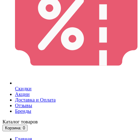
Скидки
Акции
Доставка и Оплата
Отзывы
Бренды
Каталог
товаров
Корзина
: 0
Главная