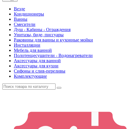
Везде
Кондиционеры
Ванны
Смесители
Душ - Кабины - Ограждения
Унитазы, биде, писсуары
Раковины для ванны и кухонные мойки
Инсталляции
Мебель для ванной
Полотенцесушители - Водонагреватели
Аксессуары для ванной
Аксессуары для кухни
Сифоны и слив-переливы
Комплектующие