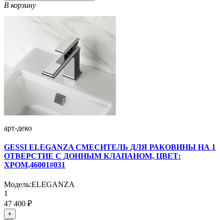
В корзину
арт-деко
GESSI ELEGANZA СМЕСИТЕЛЬ ДЛЯ РАКОВИНЫ НА 1
ОТВЕРСТИЕ С ДОННЫМ КЛАПАНОМ, ЦВЕТ:
ХРОМ,46001#031
Модель:
ELEGANZA
1
47 400 ₽
+