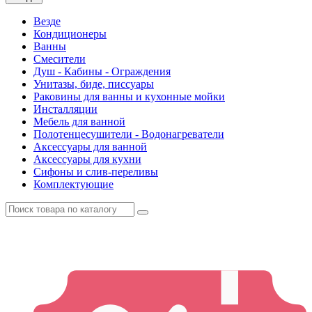
Везде
Кондиционеры
Ванны
Смесители
Душ - Кабины - Ограждения
Унитазы, биде, писсуары
Раковины для ванны и кухонные мойки
Инсталляции
Мебель для ванной
Полотенцесушители - Водонагреватели
Аксессуары для ванной
Аксессуары для кухни
Сифоны и слив-переливы
Комплектующие