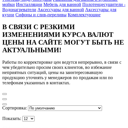
мойки
Инсталляции
Мебель для ванной
Полотенцесушители -
Водонагреватели
Аксессуары для ванной
Аксессуары для
кухни
Сифоны и слив-переливы
Комплектующие
В СВЯЗИ С РЕЗКИМИ
ИЗМЕНЕНИЯМИ КУРСА ВАЛЮТ
ЦЕНЫ НА САЙТЕ МОГУТ БЫТЬ НЕ
АКТУАЛЬНЫМИ!
Работы по корректировке цен ведутся непрерывно, в связи с
чем убедительно просим своих клиентов, во избежание
неприятных ситуаций, цены на заинтересовавшую
продукцию уточнять у менеджеров по продажам или по
телефонам указанных в контактах.
Сортировка:
Показать: