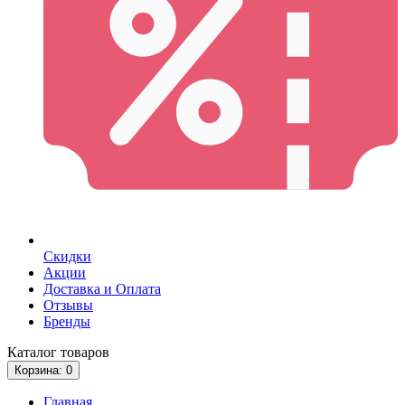
Скидки
Акции
Доставка и Оплата
Отзывы
Бренды
Каталог
товаров
Корзина
: 0
Главная