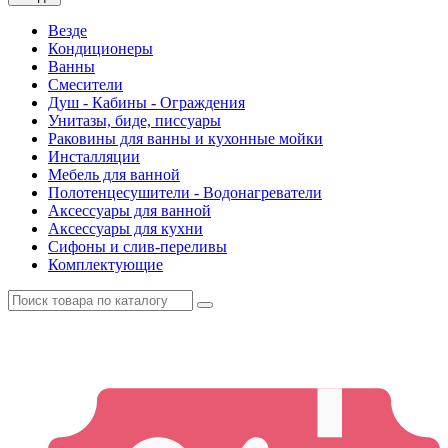
Везде
Кондиционеры
Ванны
Смесители
Душ - Кабины - Ограждения
Унитазы, биде, писсуары
Раковины для ванны и кухонные мойки
Инсталляции
Мебель для ванной
Полотенцесушители - Водонагреватели
Аксессуары для ванной
Аксессуары для кухни
Сифоны и слив-переливы
Комплектующие