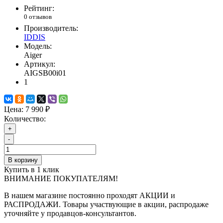
Рейтинг:
0 отзывов
Производитель:
IDDIS
Модель:
Aiger
Артикул:
AIGSB00i01
1
Цена:
7 990 ₽
Количество:
+
-
В корзину
Купить в 1 клик
ВНИМАНИЕ ПОКУПАТЕЛЯМ!
В нашем магазине постоянно проходят АКЦИИ и
РАСПРОДАЖИ. Товары участвующие в акции, распродаже
уточняйте у продавцов-консультантов.