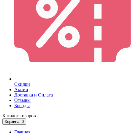
Скидки
Акции
Доставка и Оплата
Отзывы
Бренды
Каталог
товаров
Корзина
: 0
Главная