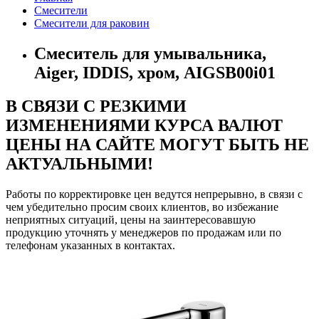
Смесители
Смесители для раковин
Cмеситель для умывальника,
Aiger, IDDIS, хром, AIGSB00i01
В СВЯЗИ С РЕЗКИМИ
ИЗМЕНЕНИЯМИ КУРСА ВАЛЮТ
ЦЕНЫ НА САЙТЕ МОГУТ БЫТЬ НЕ
АКТУАЛЬНЫМИ!
Работы по корректировке цен ведутся непрерывно, в связи с
чем убедительно просим своих клиентов, во избежание
неприятных ситуаций, цены на заинтересовавшую
продукцию уточнять у менеджеров по продажам или по
телефонам указанных в контактах.