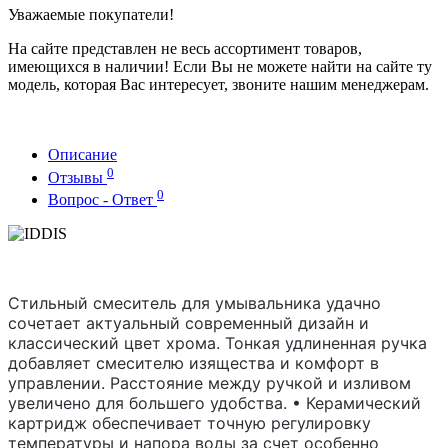
Уважаемые покупатели!
На сайте представлен не весь ассортимент товаров,
имеющихся в наличии! Если Вы не можете найти на сайте ту
модель, которая Вас интересует, звоните нашим менеджерам.
Описание
0
Отзывы
0
Вопрос - Ответ
Стильный смеситель для умывальника удачно
сочетает актуальный современный дизайн и
классический цвет хрома. Тонкая удлиненная ручка
добавляет смесителю изящества и комфорт в
управлении. Расстояние между ручкой и изливом
увеличено для большего удобства. • Керамический
картридж обеспечивает точную регулировку
температуры и напора воды за счет особенно