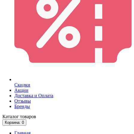
Скидки
Акции
Доставка и Оплата
Отзывы
Бренды
Каталог
товаров
Корзина
: 0
Главная