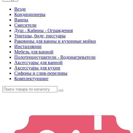
Везде
Кондиционеры
Ванны
Смесители
Душ - Кабины - Ограждения
Унитазы, биде, писсуары
Раковины для ванны и кухонные мойки
Инсталляции
Мебель для ванной
Полотенцесушители - Водонагреватели
Аксессуары для ванной
Аксессуары для кухни
Сифоны и слив-переливы
Комплектующие