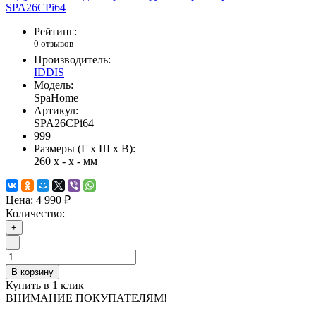
Рейтинг:
0 отзывов
Производитель:
IDDIS
Модель:
SpaHome
Артикул:
SPA26CPi64
999
Размеры (Г x Ш x В):
260 x - x - мм
Цена:
4 990 ₽
Количество:
+
-
В корзину
Купить в 1 клик
ВНИМАНИЕ ПОКУПАТЕЛЯМ!