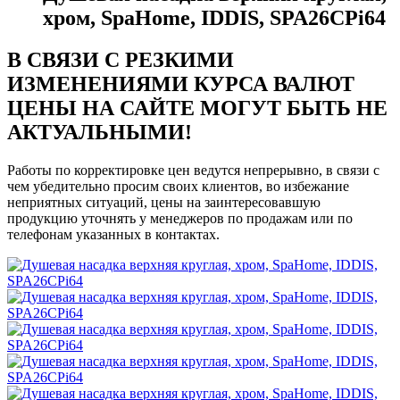
хром, SpaHome, IDDIS, SPA26CPi64
В СВЯЗИ С РЕЗКИМИ
ИЗМЕНЕНИЯМИ КУРСА ВАЛЮТ
ЦЕНЫ НА САЙТЕ МОГУТ БЫТЬ НЕ
АКТУАЛЬНЫМИ!
Работы по корректировке цен ведутся непрерывно, в связи с
чем убедительно просим своих клиентов, во избежание
неприятных ситуаций, цены на заинтересовавшую
продукцию уточнять у менеджеров по продажам или по
телефонам указанных в контактах.