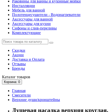
Раковины для ванны и кухонные мойки
Инсталляции
Мебель для ванной
Полотенцесушители - Водонагреватели
Аксессуары для ванной
Аксессуары для кухни
Сифоны и слив-переливы
Комплектующие
Скидки
Акции
Доставка и Оплата
Отзывы
Бренды
Каталог
товаров
Корзина
: 0
Главная
Смесители
Верхние души/кронштейны
Душевая насадка верхняя круглая,