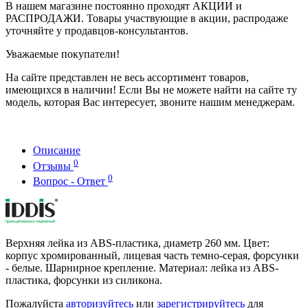
В нашем магазине постоянно проходят АКЦИИ и
РАСПРОДАЖИ. Товары участвующие в акции, распродаже
уточняйте у продавцов-консультантов.
Уважаемые покупатели!
На сайте представлен не весь ассортимент товаров,
имеющихся в наличии! Если Вы не можете найти на сайте ту
модель, которая Вас интересует, звоните нашим менеджерам.
Описание
0
Отзывы
0
Вопрос - Ответ
Верхняя лейка из ABS-пластика, диаметр 260 мм. Цвет:
корпус хромированный, лицевая часть темно-серая, форсунки
- белые. Шарнирное крепление. Материал: лейка из ABS-
пластика, форсунки из силикона.
Пожалуйста
авторизуйтесь
или
зарегистрируйтесь
для