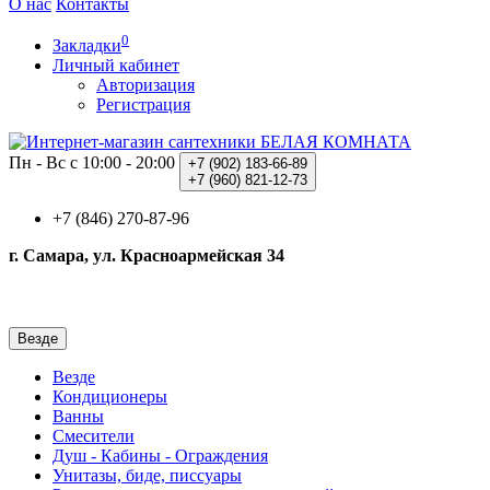
О нас
Контакты
0
Закладки
Личный кабинет
Авторизация
Регистрация
Пн - Вс с 10:00 - 20:00
+7 (902)
183-66-89
+7 (960)
821-12-73
+7 (846) 270-87-96
г. Самара, ул. Красноармейская 34
Везде
Везде
Кондиционеры
Ванны
Смесители
Душ - Кабины - Ограждения
Унитазы, биде, писсуары