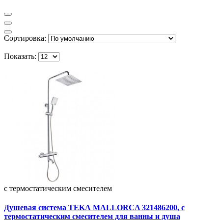
Сортировка:
Показать:
с термостатическим смесителем
Душевая система TEKА MALLORCA 321486200, с
термостатическим смесителем для ванны и душа