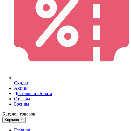
Скидки
Акции
Доставка и Оплата
Отзывы
Бренды
Каталог
товаров
Корзина
: 0
Главная