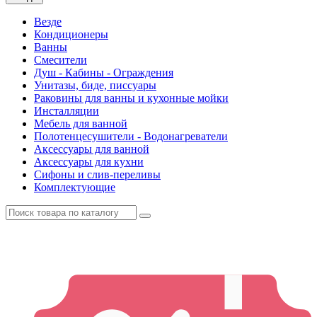
Везде
Кондиционеры
Ванны
Смесители
Душ - Кабины - Ограждения
Унитазы, биде, писсуары
Раковины для ванны и кухонные мойки
Инсталляции
Мебель для ванной
Полотенцесушители - Водонагреватели
Аксессуары для ванной
Аксессуары для кухни
Сифоны и слив-переливы
Комплектующие