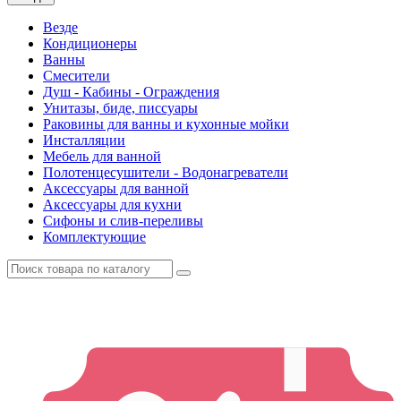
Везде
Кондиционеры
Ванны
Смесители
Душ - Кабины - Ограждения
Унитазы, биде, писсуары
Раковины для ванны и кухонные мойки
Инсталляции
Мебель для ванной
Полотенцесушители - Водонагреватели
Аксессуары для ванной
Аксессуары для кухни
Сифоны и слив-переливы
Комплектующие