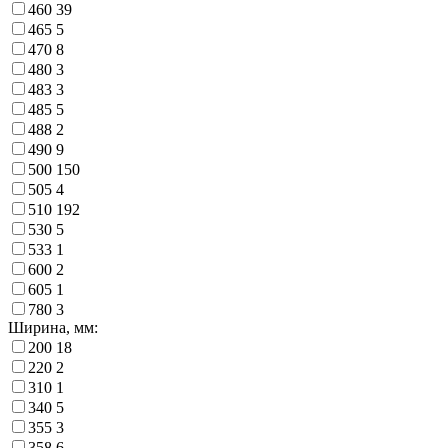
460
39
465
5
470
8
480
3
483
3
485
5
488
2
490
9
500
150
505
4
510
192
530
5
533
1
600
2
605
1
780
3
Ширина, мм:
200
18
220
2
310
1
340
5
355
3
358
6