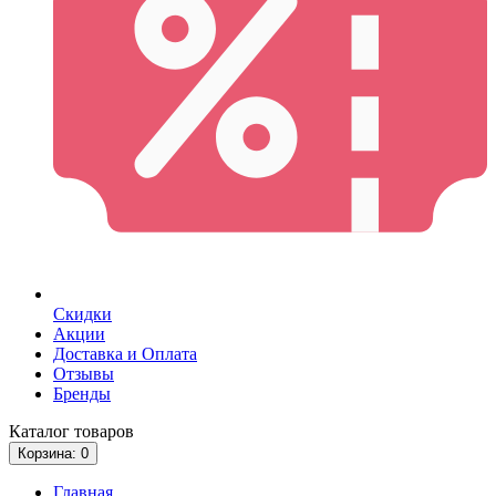
Скидки
Акции
Доставка и Оплата
Отзывы
Бренды
Каталог
товаров
Корзина
: 0
Главная