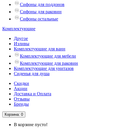
Сифоны для поддонов
Сифоны для раковин
Сифоны остальные
Комплектующие
Другое
Изливы
Комплектующие для ванн
Комплектующие для мебели
Комплектующие для раковин
Комплектующие для унитазов
Сиденья для душа
Скидки
Акции
Доставка и Оплата
Отзывы
Бренды
Корзина
: 0
В корзине пусто!