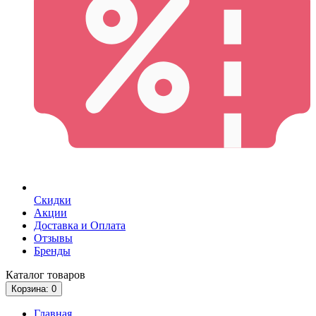
Скидки
Акции
Доставка и Оплата
Отзывы
Бренды
Каталог
товаров
Корзина
: 0
Главная