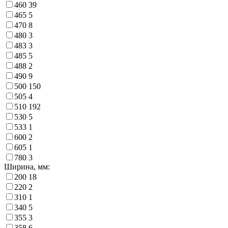
460
39
465
5
470
8
480
3
483
3
485
5
488
2
490
9
500
150
505
4
510
192
530
5
533
1
600
2
605
1
780
3
Ширина, мм:
200
18
220
2
310
1
340
5
355
3
358
6