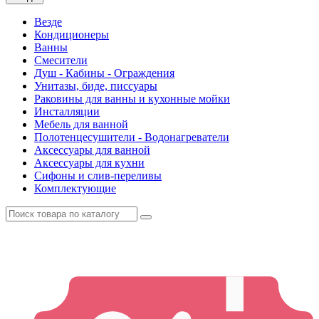
Везде
Кондиционеры
Ванны
Смесители
Душ - Кабины - Ограждения
Унитазы, биде, писсуары
Раковины для ванны и кухонные мойки
Инсталляции
Мебель для ванной
Полотенцесушители - Водонагреватели
Аксессуары для ванной
Аксессуары для кухни
Сифоны и слив-переливы
Комплектующие