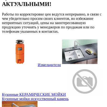
АКТУАЛЬНЫМИ!
Работы по корректировке цен ведутся непрерывно, в связи с
чем убедительно просим своих клиентов, во избежание
неприятных ситуаций, цены на заинтересовавшую
продукцию уточнять у менеджеров по продажам или по
телефонам указанных в контактах.
Измельчители
Кухонные КЕРАМИЧЕСКИЕ МОЙКИ
Кухонные мойки искусственный камень