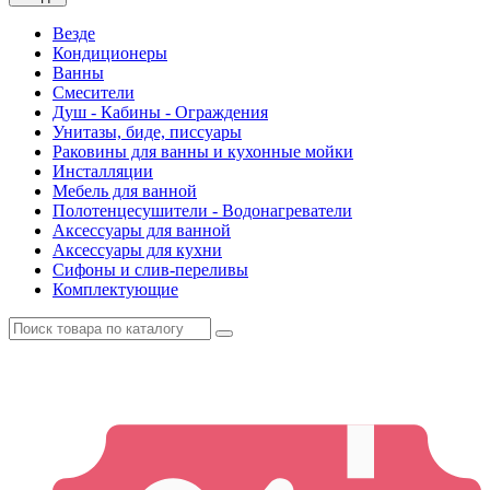
Везде
Кондиционеры
Ванны
Смесители
Душ - Кабины - Ограждения
Унитазы, биде, писсуары
Раковины для ванны и кухонные мойки
Инсталляции
Мебель для ванной
Полотенцесушители - Водонагреватели
Аксессуары для ванной
Аксессуары для кухни
Сифоны и слив-переливы
Комплектующие