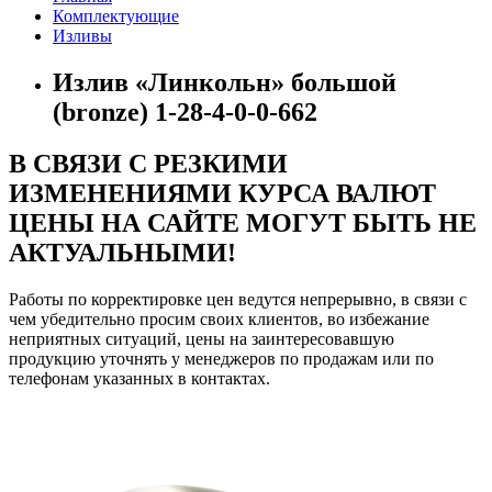
Комплектующие
Изливы
Излив «Линкольн» большой
(bronze) 1-28-4-0-0-662
В СВЯЗИ С РЕЗКИМИ
ИЗМЕНЕНИЯМИ КУРСА ВАЛЮТ
ЦЕНЫ НА САЙТЕ МОГУТ БЫТЬ НЕ
АКТУАЛЬНЫМИ!
Работы по корректировке цен ведутся непрерывно, в связи с
чем убедительно просим своих клиентов, во избежание
неприятных ситуаций, цены на заинтересовавшую
продукцию уточнять у менеджеров по продажам или по
телефонам указанных в контактах.