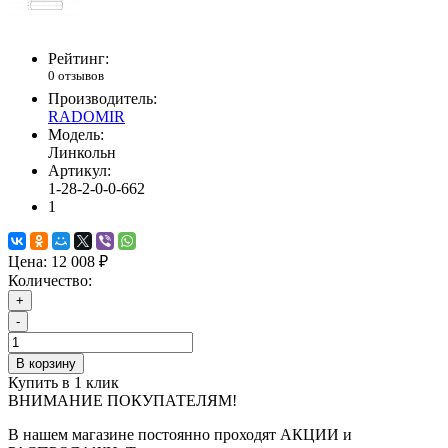
Рейтинг:
0 отзывов
Производитель:
RADOMIR
Модель:
Линкольн
Артикул:
1-28-2-0-0-662
1
Цена:
12 008 ₽
Количество:
+
-
В корзину
Купить в 1 клик
ВНИМАНИЕ ПОКУПАТЕЛЯМ!
В нашем магазине постоянно проходят АКЦИИ и