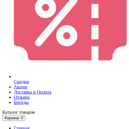
Скидки
Акции
Доставка и Оплата
Отзывы
Бренды
Каталог
товаров
Корзина
: 0
Главная