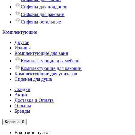
Сифоны для поддонов
Сифоны для раковин
Сифоны остальные
Комплектующие
Другое
Изливы
Комплектующие для ванн
Комплектующие для мебели
Комплектующие для раковин
Комплектующие для унитазов
Сиденья для душа
Скидки
Акции
Доставка и Оплата
Отзывы
Бренды
Корзина
: 0
В корзине пусто!