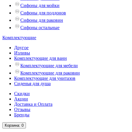
Сифоны для мойки
Сифоны для поддонов
Сифоны для раковин
Сифоны остальные
Комплектующие
Другое
Изливы
Комплектующие для ванн
Комплектующие для мебели
Комплектующие для раковин
Комплектующие для унитазов
Сиденья для душа
Скидки
Акции
Доставка и Оплата
Отзывы
Бренды
Корзина
: 0