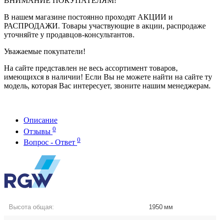
ВНИМАНИЕ ПОКУПАТЕЛЯМ!
В нашем магазине постоянно проходят АКЦИИ и
РАСПРОДАЖИ. Товары участвующие в акции, распродаже
уточняйте у продавцов-консультантов.
Уважаемые покупатели!
На сайте представлен не весь ассортимент товаров,
имеющихся в наличии! Если Вы не можете найти на сайте ту
модель, которая Вас интересует, звоните нашим менеджерам.
Описание
0
Отзывы
0
Вопрос - Ответ
Высота общая:
1950
мм