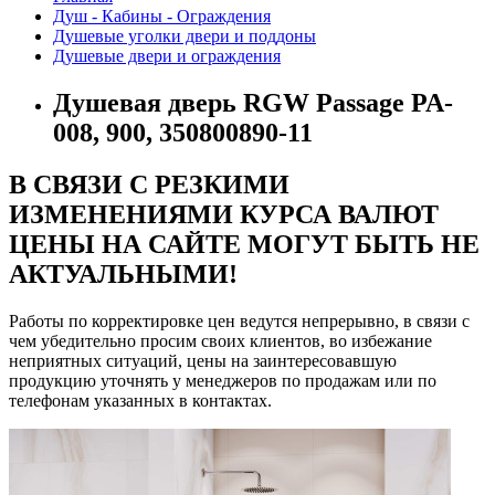
Душ - Кабины - Ограждения
Душевые уголки двери и поддоны
Душевые двери и ограждения
Душевая дверь RGW Passage PA-
008, 900, 350800890-11
В СВЯЗИ С РЕЗКИМИ
ИЗМЕНЕНИЯМИ КУРСА ВАЛЮТ
ЦЕНЫ НА САЙТЕ МОГУТ БЫТЬ НЕ
АКТУАЛЬНЫМИ!
Работы по корректировке цен ведутся непрерывно, в связи с
чем убедительно просим своих клиентов, во избежание
неприятных ситуаций, цены на заинтересовавшую
продукцию уточнять у менеджеров по продажам или по
телефонам указанных в контактах.