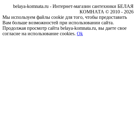
belaya-komnata.ru - Интернет-магазин сантехники БЕЛАЯ
КОМНАТА © 2010 - 2026
Мы используем файлы cookie для того, чтобы предоставить
Вам больше возможностей при использовании сайта.
Продолжая просмотр сайта belaya-komnata.ru, вы даете свое
согласие на использование cookies.
Ok