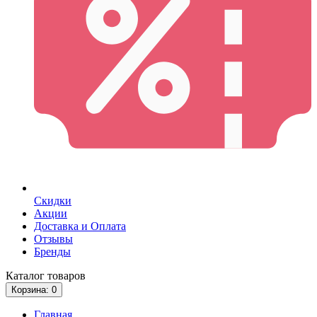
Скидки
Акции
Доставка и Оплата
Отзывы
Бренды
Каталог
товаров
Корзина
: 0
Главная