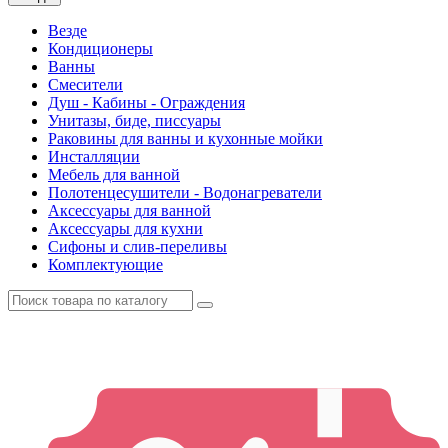
Везде
Кондиционеры
Ванны
Смесители
Душ - Кабины - Ограждения
Унитазы, биде, писсуары
Раковины для ванны и кухонные мойки
Инсталляции
Мебель для ванной
Полотенцесушители - Водонагреватели
Аксессуары для ванной
Аксессуары для кухни
Сифоны и слив-переливы
Комплектующие