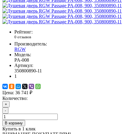
Рейтинг:
0 отзывов
Производитель:
RGW
Модель:
PA-008
Артикул:
350800890-11
1
Цена:
36 741 ₽
Количество:
+
-
В корзину
Купить в 1 клик