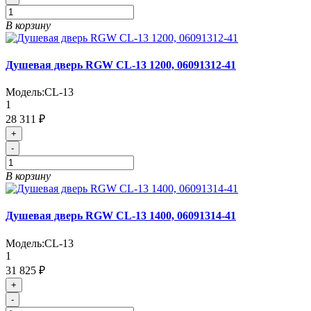
В корзину
Душевая дверь RGW CL-13 1200, 06091312-41
Модель:
CL-13
1
28 311 ₽
+
-
В корзину
Душевая дверь RGW CL-13 1400, 06091314-41
Модель:
CL-13
1
31 825 ₽
+
-