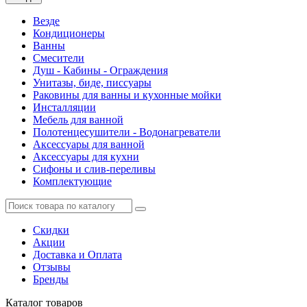
Везде
Кондиционеры
Ванны
Смесители
Душ - Кабины - Ограждения
Унитазы, биде, писсуары
Раковины для ванны и кухонные мойки
Инсталляции
Мебель для ванной
Полотенцесушители - Водонагреватели
Аксессуары для ванной
Аксессуары для кухни
Сифоны и слив-переливы
Комплектующие
Скидки
Акции
Доставка и Оплата
Отзывы
Бренды
Каталог
товаров