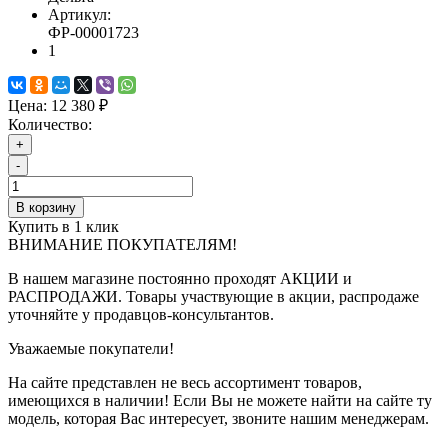
Артикул:
ФР-00001723
1
Цена:
12 380 ₽
Количество:
+
-
В корзину
Купить в 1 клик
ВНИМАНИЕ ПОКУПАТЕЛЯМ!
В нашем магазине постоянно проходят АКЦИИ и
РАСПРОДАЖИ. Товары участвующие в акции, распродаже
уточняйте у продавцов-консультантов.
Уважаемые покупатели!
На сайте представлен не весь ассортимент товаров,
имеющихся в наличии! Если Вы не можете найти на сайте ту
модель, которая Вас интересует, звоните нашим менеджерам.