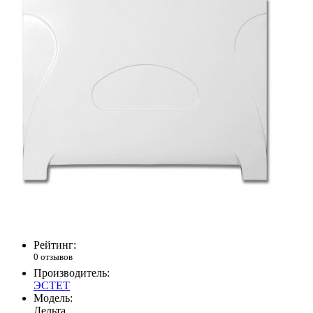
Рейтинг:
0 отзывов
Производитель:
ЭСТЕТ
Модель:
Дельта