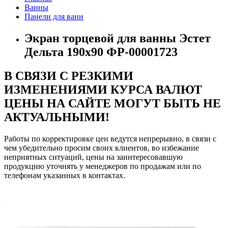
Ванны
Панели для ванн
Экран торцевой для ванны Эстет
Дельта 190x90 ФР-00001723
В СВЯЗИ С РЕЗКИМИ
ИЗМЕНЕНИЯМИ КУРСА ВАЛЮТ
ЦЕНЫ НА САЙТЕ МОГУТ БЫТЬ НЕ
АКТУАЛЬНЫМИ!
Работы по корректировке цен ведутся непрерывно, в связи с
чем убедительно просим своих клиентов, во избежание
неприятных ситуаций, цены на заинтересовавшую
продукцию уточнять у менеджеров по продажам или по
телефонам указанных в контактах.