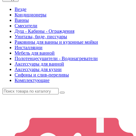
Везде
Кондиционеры
Ванны
Смесители
Душ - Кабины - Ограждения
Унитазы, биде, писсуары
Раковины для ванны и кухонные мойки
Инсталляции
Мебель для ванной
Полотенцесушители - Водонагреватели
Аксессуары для ванной
Аксессуары для кухни
Сифоны и слив-переливы
Комплектующие