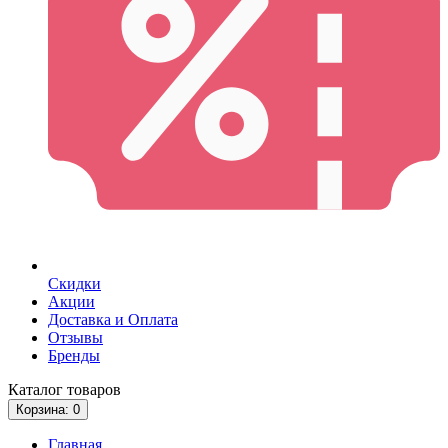
Скидки
Акции
Доставка и Оплата
Отзывы
Бренды
Каталог
товаров
Корзина
: 0
Главная