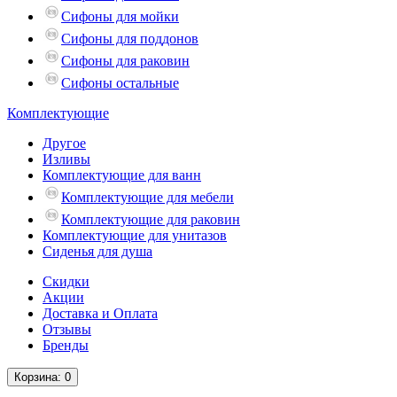
Сифоны для мойки
Сифоны для поддонов
Сифоны для раковин
Сифоны остальные
Комплектующие
Другое
Изливы
Комплектующие для ванн
Комплектующие для мебели
Комплектующие для раковин
Комплектующие для унитазов
Сиденья для душа
Скидки
Акции
Доставка и Оплата
Отзывы
Бренды
Корзина
: 0