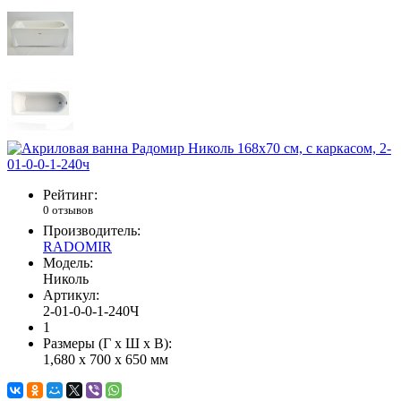
Рейтинг:
0 отзывов
Производитель:
RADOMIR
Модель:
Николь
Артикул:
2-01-0-0-1-240Ч
1
Размеры (Г x Ш x В):
1,680 x 700 x 650 мм