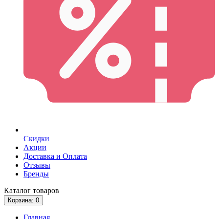
Скидки
Акции
Доставка и Оплата
Отзывы
Бренды
Каталог
товаров
Корзина
: 0
Главная