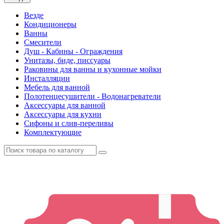
Везде
Кондиционеры
Ванны
Смесители
Душ - Кабины - Ограждения
Унитазы, биде, писсуары
Раковины для ванны и кухонные мойки
Инсталляции
Мебель для ванной
Полотенцесушители - Водонагреватели
Аксессуары для ванной
Аксессуары для кухни
Сифоны и слив-переливы
Комплектующие