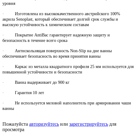
уровня
· Изготовлена из высококачественного австрийского 100%
акрила Senoplast, который обеспечивает долгий срок службы и
высокую устойчивость к химическим составам
· Покрытие AntiBac гарантирует надежную защиту и
безопасность в течение всего срока
· Антискользящая поверхность Non-Slip на дне ванны
обеспечивает безопасность во время принятия ванны
· Каркас из металла квадратного профиля 25 мм используется для
повышенной устойчивости и безопасности
· Ванна выдерживает до 900 кг
· Гарантия 10 лет
· Не используется меловой наполнитель при армировании чаши
ванны
Пожалуйста
авторизуйтесь
или
зарегистрируйтесь
для
просмотра