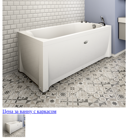
Цена за ванну с каркасом