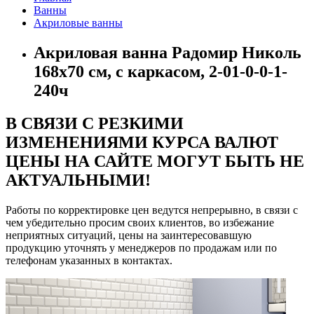
Ванны
Акриловые ванны
Акриловая ванна Радомир Николь
168x70 см, c каркасом, 2-01-0-0-1-
240ч
В СВЯЗИ С РЕЗКИМИ
ИЗМЕНЕНИЯМИ КУРСА ВАЛЮТ
ЦЕНЫ НА САЙТЕ МОГУТ БЫТЬ НЕ
АКТУАЛЬНЫМИ!
Работы по корректировке цен ведутся непрерывно, в связи с
чем убедительно просим своих клиентов, во избежание
неприятных ситуаций, цены на заинтересовавшую
продукцию уточнять у менеджеров по продажам или по
телефонам указанных в контактах.