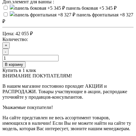
Доп.элемент для ванны :
панель боковая
+5 345 ₽
панель фронтальная
+8 327
₽
Цена:
42 055 ₽
Количество:
+
-
В корзину
Купить в 1 клик
ВНИМАНИЕ ПОКУПАТЕЛЯМ!
В нашем магазине постоянно проходят АКЦИИ и
РАСПРОДАЖИ. Товары участвующие в акции, распродаже
уточняйте у продавцов-консультантов.
Уважаемые покупатели!
На сайте представлен не весь ассортимент товаров,
имеющихся в наличии! Если Вы не можете найти на сайте ту
модель, которая Вас интересует, звоните нашим менеджерам.