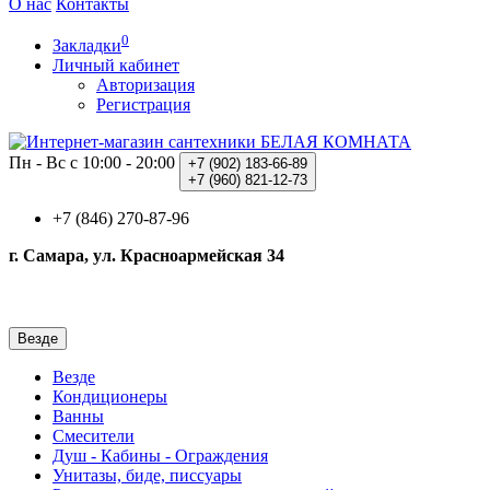
О нас
Контакты
0
Закладки
Личный кабинет
Авторизация
Регистрация
Пн - Вс с 10:00 - 20:00
+7 (902)
183-66-89
+7 (960)
821-12-73
+7 (846) 270-87-96
г. Самара, ул. Красноармейская 34
Везде
Везде
Кондиционеры
Ванны
Смесители
Душ - Кабины - Ограждения
Унитазы, биде, писсуары