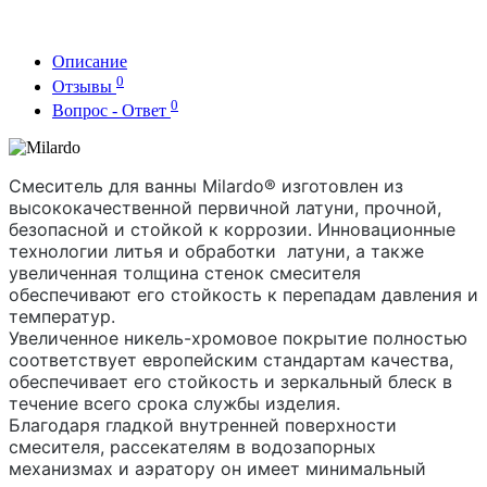
Описание
0
Отзывы
0
Вопрос - Ответ
Смеситель для ванны Milardo® изготовлен из 
высококачественной первичной латуни, прочной, 
безопасной и стойкой к коррозии. Инновационные 
технологии литья и обработки  латуни, а также 
увеличенная толщина стенок смесителя 
обеспечивают его стойкость к перепадам давления и 
температур. 

Увеличенное никель-хромовое покрытие полностью 
соответствует европейским стандартам качества, 
обеспечивает его стойкость и зеркальный блеск в 
течение всего срока службы изделия. 

Благодаря гладкой внутренней поверхности 
смесителя, рассекателям в водозапорных 
механизмах и аэратору он имеет минимальный 