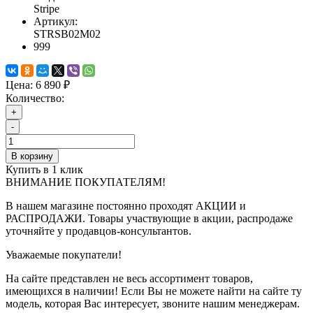
Stripe
Артикул:
STRSB02M02
999
Цена:
6 890 ₽
Количество:
+
-
В корзину
Купить в 1 клик
ВНИМАНИЕ ПОКУПАТЕЛЯМ!
В нашем магазине постоянно проходят АКЦИИ и
РАСПРОДАЖИ. Товары участвующие в акции, распродаже
уточняйте у продавцов-консультантов.
Уважаемые покупатели!
На сайте представлен не весь ассортимент товаров,
имеющихся в наличии! Если Вы не можете найти на сайте ту
модель, которая Вас интересует, звоните нашим менеджерам.