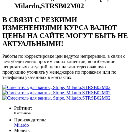
Milardo,STRSB02M02
В СВЯЗИ С РЕЗКИМИ
ИЗМЕНЕНИЯМИ КУРСА ВАЛЮТ
ЦЕНЫ НА САЙТЕ МОГУТ БЫТЬ НЕ
АКТУАЛЬНЫМИ!
Работы по корректировке цен ведутся непрерывно, в связи с
чем убедительно просим своих клиентов, во избежание
неприятных ситуаций, цены на заинтересовавшую
продукцию уточнять у менеджеров по продажам или по
телефонам указанных в контактах.
Рейтинг:
0 отзывов
Производитель:
Milardo
Модель: