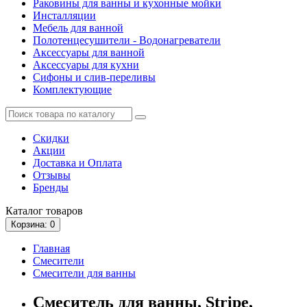
Раковины для ванны и кухонные мойки
Инсталляции
Мебель для ванной
Полотенцесушители - Водонагреватели
Аксессуары для ванной
Аксессуары для кухни
Сифоны и слив-переливы
Комплектующие
Скидки
Акции
Доставка и Оплата
Отзывы
Бренды
Каталог
товаров
Корзина
: 0
Главная
Смесители
Смесители для ванны
Смеситель для ванны, Stripe,