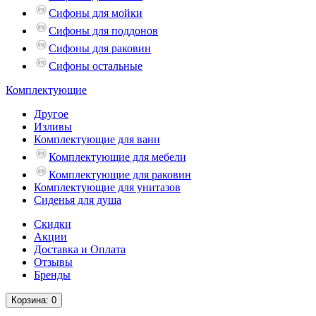
Сифоны для мойки
Сифоны для поддонов
Сифоны для раковин
Сифоны остальные
Комплектующие
Другое
Изливы
Комплектующие для ванн
Комплектующие для мебели
Комплектующие для раковин
Комплектующие для унитазов
Сиденья для душа
Скидки
Акции
Доставка и Оплата
Отзывы
Бренды
Корзина
: 0