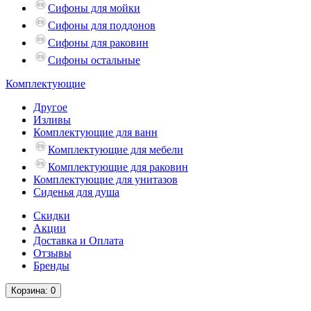
Сифоны для мойки
Сифоны для поддонов
Сифоны для раковин
Сифоны остальные
Комплектующие
Другое
Изливы
Комплектующие для ванн
Комплектующие для мебели
Комплектующие для раковин
Комплектующие для унитазов
Сиденья для душа
Скидки
Акции
Доставка и Оплата
Отзывы
Бренды
Корзина
: 0