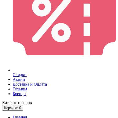
Скидки
Акции
Доставка и Оплата
Отзывы
Бренды
Каталог
товаров
Корзина
: 0
Главная