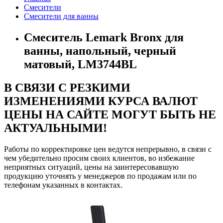
Смесители
Смесители для ванны
Смеситель Lemark Bronx для
ванны, напольный, черный
матовый, LM3744BL
В СВЯЗИ С РЕЗКИМИ
ИЗМЕНЕНИЯМИ КУРСА ВАЛЮТ
ЦЕНЫ НА САЙТЕ МОГУТ БЫТЬ НЕ
АКТУАЛЬНЫМИ!
Работы по корректировке цен ведутся непрерывно, в связи с
чем убедительно просим своих клиентов, во избежание
неприятных ситуаций, цены на заинтересовавшую
продукцию уточнять у менеджеров по продажам или по
телефонам указанных в контактах.