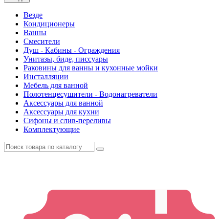
Везде
Кондиционеры
Ванны
Смесители
Душ - Кабины - Ограждения
Унитазы, биде, писсуары
Раковины для ванны и кухонные мойки
Инсталляции
Мебель для ванной
Полотенцесушители - Водонагреватели
Аксессуары для ванной
Аксессуары для кухни
Сифоны и слив-переливы
Комплектующие