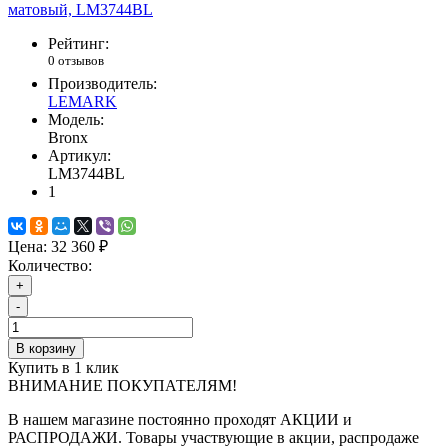
Рейтинг:
0 отзывов
Производитель:
LEMARK
Модель:
Bronx
Артикул:
LM3744BL
1
Цена:
32 360 ₽
Количество:
+
-
В корзину
Купить в 1 клик
ВНИМАНИЕ ПОКУПАТЕЛЯМ!
В нашем магазине постоянно проходят АКЦИИ и
РАСПРОДАЖИ. Товары участвующие в акции, распродаже