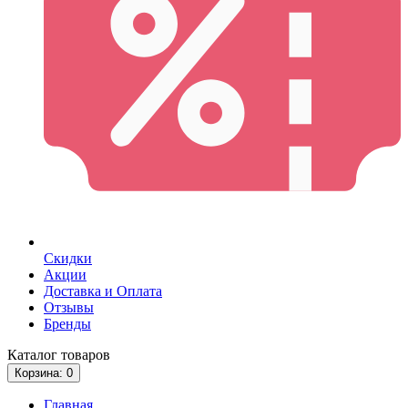
Скидки
Акции
Доставка и Оплата
Отзывы
Бренды
Каталог
товаров
Корзина
: 0
Главная