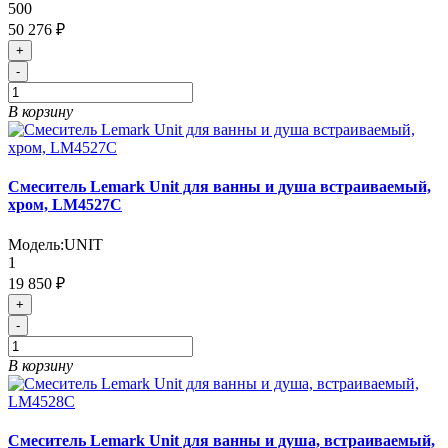
500
50 276 ₽
+
-
В корзину
Смеситель Lemark Unit для ванны и душа встраиваемый,
хром, LM4527C
Модель:
UNIT
1
19 850 ₽
+
-
В корзину
Смеситель Lemark Unit для ванны и душа, встраиваемый,