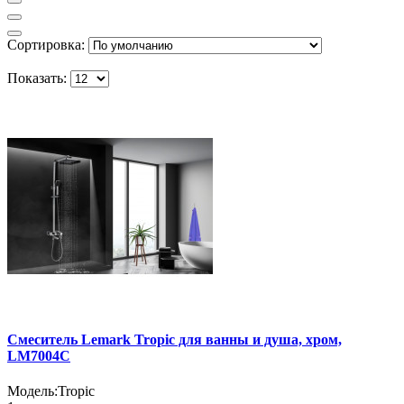
Сортировка:
Показать:
Смеситель Lemark Tropic для ванны и душа, хром,
LM7004С
Модель:
Tropic