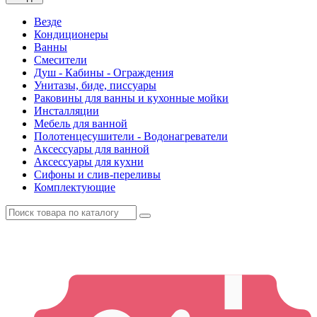
Везде
Кондиционеры
Ванны
Смесители
Душ - Кабины - Ограждения
Унитазы, биде, писсуары
Раковины для ванны и кухонные мойки
Инсталляции
Мебель для ванной
Полотенцесушители - Водонагреватели
Аксессуары для ванной
Аксессуары для кухни
Сифоны и слив-переливы
Комплектующие