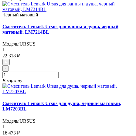
Черный матовый
Смеситель Lemark Ursus для ванны и душа, черный
матовый, LM7214BL
Модель:
URSUS
1
22 318 ₽
+
-
В корзину
Смеситель Lemark Ursus для душа, черный матовый,
LM7203BL
Модель:
URSUS
1
16 473 ₽