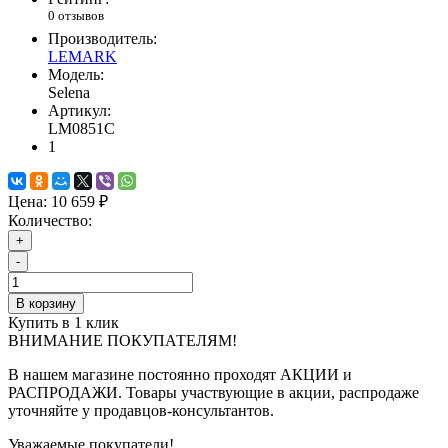
0 отзывов
Производитель:
LEMARK
Модель:
Selena
Артикул:
LM0851С
1
Цена:
10 659 ₽
Количество:
+
-
В корзину
Купить в 1 клик
ВНИМАНИЕ ПОКУПАТЕЛЯМ!
В нашем магазине постоянно проходят АКЦИИ и
РАСПРОДАЖИ. Товары участвующие в акции, распродаже
уточняйте у продавцов-консультантов.
Уважаемые покупатели!