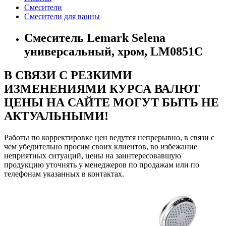
Смесители
Смесители для ванны
Смеситель Lemark Selena
универсальный, хром, LM0851С
В СВЯЗИ С РЕЗКИМИ
ИЗМЕНЕНИЯМИ КУРСА ВАЛЮТ
ЦЕНЫ НА САЙТЕ МОГУТ БЫТЬ НЕ
АКТУАЛЬНЫМИ!
Работы по корректировке цен ведутся непрерывно, в связи с
чем убедительно просим своих клиентов, во избежание
неприятных ситуаций, цены на заинтересовавшую
продукцию уточнять у менеджеров по продажам или по
телефонам указанных в контактах.