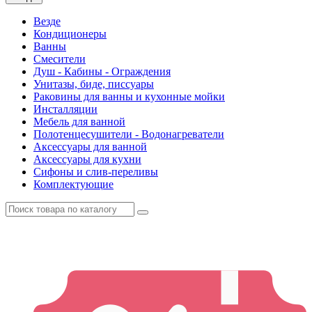
Везде
Кондиционеры
Ванны
Смесители
Душ - Кабины - Ограждения
Унитазы, биде, писсуары
Раковины для ванны и кухонные мойки
Инсталляции
Мебель для ванной
Полотенцесушители - Водонагреватели
Аксессуары для ванной
Аксессуары для кухни
Сифоны и слив-переливы
Комплектующие