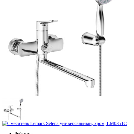
Рейтинг: