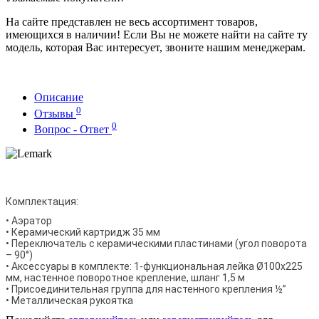
На сайте представлен не весь ассортимент товаров,
имеющихся в наличии! Если Вы не можете найти на сайте ту
модель, которая Вас интересует, звоните нашим менеджерам.
Описание
0
Отзывы
0
Вопрос - Ответ
Комплектация:
• Аэратор
• Керамический картридж 35 мм
• Переключатель с керамическими пластинами (угол поворота
– 90°)
• Аксессуары в комплекте: 1-функциональная лейка Ø100х225
мм, настенное поворотное крепление, шланг 1,5 м
• Присоединительная группа для настенного крепления ½”
• Металлическая рукоятка