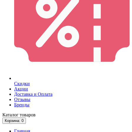
Скидки
Акции
Доставка и Оплата
Отзывы
Бренды
Каталог
товаров
Корзина
: 0
Главная