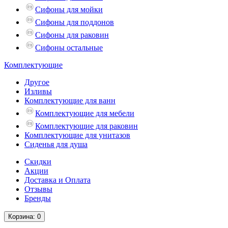
Сифоны для мойки
Сифоны для поддонов
Сифоны для раковин
Сифоны остальные
Комплектующие
Другое
Изливы
Комплектующие для ванн
Комплектующие для мебели
Комплектующие для раковин
Комплектующие для унитазов
Сиденья для душа
Скидки
Акции
Доставка и Оплата
Отзывы
Бренды
Корзина
: 0