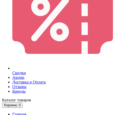
Скидки
Акции
Доставка и Оплата
Отзывы
Бренды
Каталог
товаров
Корзина
: 0
Главная