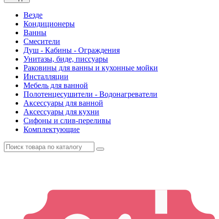
Везде
Кондиционеры
Ванны
Смесители
Душ - Кабины - Ограждения
Унитазы, биде, писсуары
Раковины для ванны и кухонные мойки
Инсталляции
Мебель для ванной
Полотенцесушители - Водонагреватели
Аксессуары для ванной
Аксессуары для кухни
Сифоны и слив-переливы
Комплектующие