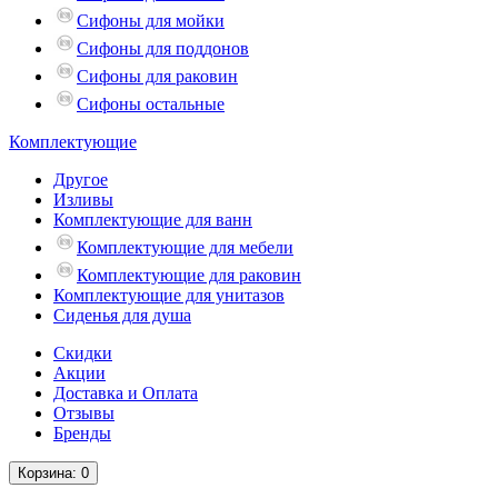
Сифоны для мойки
Сифоны для поддонов
Сифоны для раковин
Сифоны остальные
Комплектующие
Другое
Изливы
Комплектующие для ванн
Комплектующие для мебели
Комплектующие для раковин
Комплектующие для унитазов
Сиденья для душа
Скидки
Акции
Доставка и Оплата
Отзывы
Бренды
Корзина
: 0