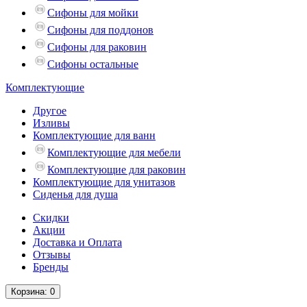
Сифоны для мойки
Сифоны для поддонов
Сифоны для раковин
Сифоны остальные
Комплектующие
Другое
Изливы
Комплектующие для ванн
Комплектующие для мебели
Комплектующие для раковин
Комплектующие для унитазов
Сиденья для душа
Скидки
Акции
Доставка и Оплата
Отзывы
Бренды
Корзина
: 0