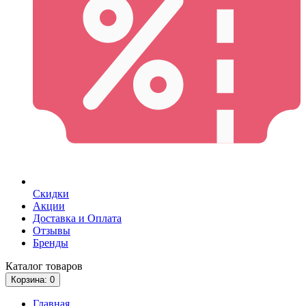
Скидки
Акции
Доставка и Оплата
Отзывы
Бренды
Каталог
товаров
Корзина
: 0
Главная