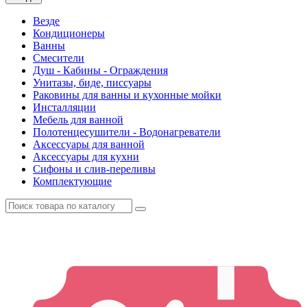
Везде
Кондиционеры
Ванны
Смесители
Душ - Кабины - Ограждения
Унитазы, биде, писсуары
Раковины для ванны и кухонные мойки
Инсталляции
Мебель для ванной
Полотенцесушители - Водонагреватели
Аксессуары для ванной
Аксессуары для кухни
Сифоны и слив-переливы
Комплектующие