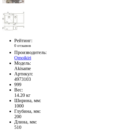
Рейтинг:
0 отзывов
Производитель:
Omoikiri
Модель:
Akisame
Артикул:
4973103
999
Вес:
14.20
кг
Ширина, мм:
1000
Глубина, мм:
200
Длина, мм:
510