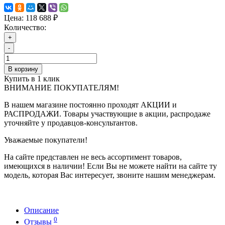
Цена:
118 688 ₽
Количество:
+
-
В корзину
Купить в 1 клик
ВНИМАНИЕ ПОКУПАТЕЛЯМ!
В нашем магазине постоянно проходят АКЦИИ и
РАСПРОДАЖИ. Товары участвующие в акции, распродаже
уточняйте у продавцов-консультантов.
Уважаемые покупатели!
На сайте представлен не весь ассортимент товаров,
имеющихся в наличии! Если Вы не можете найти на сайте ту
модель, которая Вас интересует, звоните нашим менеджерам.
Описание
0
Отзывы