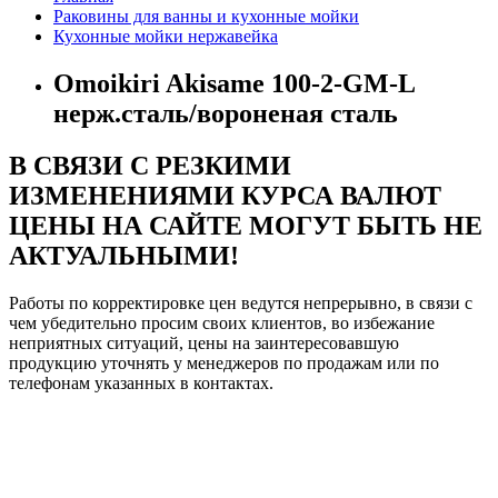
Раковины для ванны и кухонные мойки
Кухонные мойки нержавейка
Omoikiri Akisame 100-2-GM-L
нерж.сталь/вороненая сталь
В СВЯЗИ С РЕЗКИМИ
ИЗМЕНЕНИЯМИ КУРСА ВАЛЮТ
ЦЕНЫ НА САЙТЕ МОГУТ БЫТЬ НЕ
АКТУАЛЬНЫМИ!
Работы по корректировке цен ведутся непрерывно, в связи с
чем убедительно просим своих клиентов, во избежание
неприятных ситуаций, цены на заинтересовавшую
продукцию уточнять у менеджеров по продажам или по
телефонам указанных в контактах.