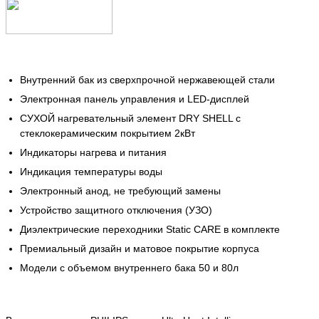
Внутренний бак из сверхпрочной нержавеющей стали
Электронная панель управления и LED-дисплей
СУХОЙ нагревательный элемент DRY SHELL с
стеклокерамическим покрытием 2кВт
Индикаторы нагрева и питания
Индикация температуры воды
Электронный анод, не требующий замены
Устройство защитного отключения (УЗО)
Диэлектрические переходники Static CARE в комплекте
Премиальный дизайн и матовое покрытие корпуса
Модели с объемом внутреннего бака 50 и 80л