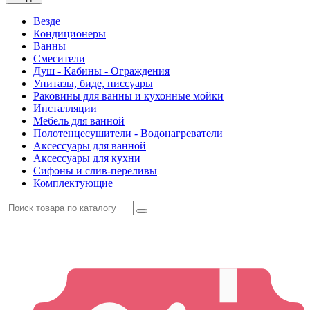
Везде
Кондиционеры
Ванны
Смесители
Душ - Кабины - Ограждения
Унитазы, биде, писсуары
Раковины для ванны и кухонные мойки
Инсталляции
Мебель для ванной
Полотенцесушители - Водонагреватели
Аксессуары для ванной
Аксессуары для кухни
Сифоны и слив-переливы
Комплектующие