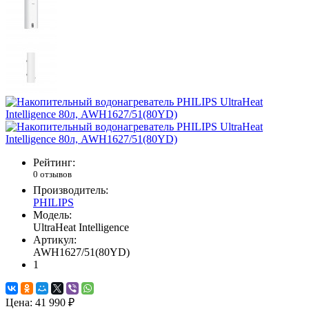
Рейтинг:
0 отзывов
Производитель:
PHILIPS
Модель:
UltraHeat Intelligence
Артикул:
AWH1627/51(80YD)
1
Цена:
41 990 ₽