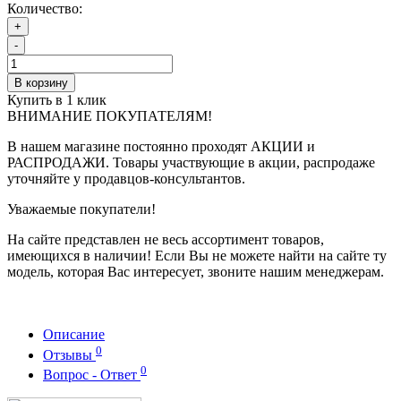
Количество:
+
-
В корзину
Купить в 1 клик
ВНИМАНИЕ ПОКУПАТЕЛЯМ!
В нашем магазине постоянно проходят АКЦИИ и
РАСПРОДАЖИ. Товары участвующие в акции, распродаже
уточняйте у продавцов-консультантов.
Уважаемые покупатели!
На сайте представлен не весь ассортимент товаров,
имеющихся в наличии! Если Вы не можете найти на сайте ту
модель, которая Вас интересует, звоните нашим менеджерам.
Описание
0
Отзывы
0
Вопрос - Ответ