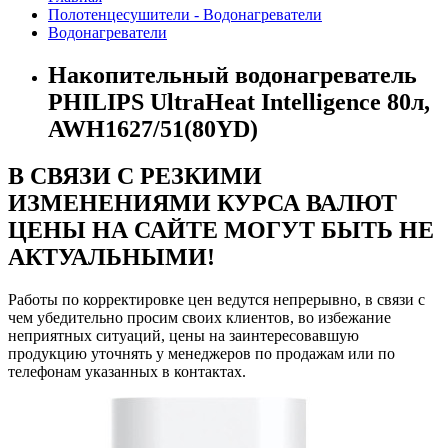
Полотенцесушители - Водонагреватели
Водонагреватели
Накопительный водонагреватель
PHILIPS UltraHeat Intelligence 80л,
AWH1627/51(80YD)
В СВЯЗИ С РЕЗКИМИ
ИЗМЕНЕНИЯМИ КУРСА ВАЛЮТ
ЦЕНЫ НА САЙТЕ МОГУТ БЫТЬ НЕ
АКТУАЛЬНЫМИ!
Работы по корректировке цен ведутся непрерывно, в связи с
чем убедительно просим своих клиентов, во избежание
неприятных ситуаций, цены на заинтересовавшую
продукцию уточнять у менеджеров по продажам или по
телефонам указанных в контактах.