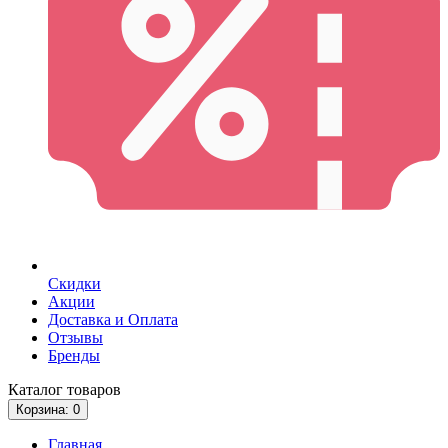
Скидки
Акции
Доставка и Оплата
Отзывы
Бренды
Каталог
товаров
Корзина
: 0
Главная