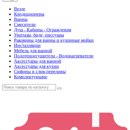
Везде
Кондиционеры
Ванны
Смесители
Душ - Кабины - Ограждения
Унитазы, биде, писсуары
Раковины для ванны и кухонные мойки
Инсталляции
Мебель для ванной
Полотенцесушители - Водонагреватели
Аксессуары для ванной
Аксессуары для кухни
Сифоны и слив-переливы
Комплектующие