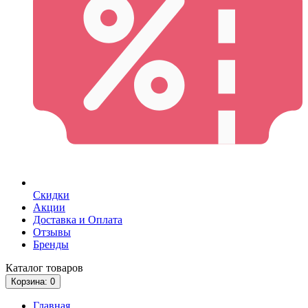
Скидки
Акции
Доставка и Оплата
Отзывы
Бренды
Каталог
товаров
Корзина
: 0
Главная