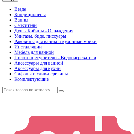
Везде
Кондиционеры
Ванны
Смесители
Душ - Кабины - Ограждения
Унитазы, биде, писсуары
Раковины для ванны и кухонные мойки
Инсталляции
Мебель для ванной
Полотенцесушители - Водонагреватели
Аксессуары для ванной
Аксессуары для кухни
Сифоны и слив-переливы
Комплектующие