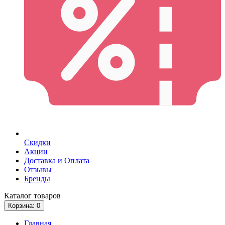
Скидки
Акции
Доставка и Оплата
Отзывы
Бренды
Каталог
товаров
Корзина
: 0
Главная