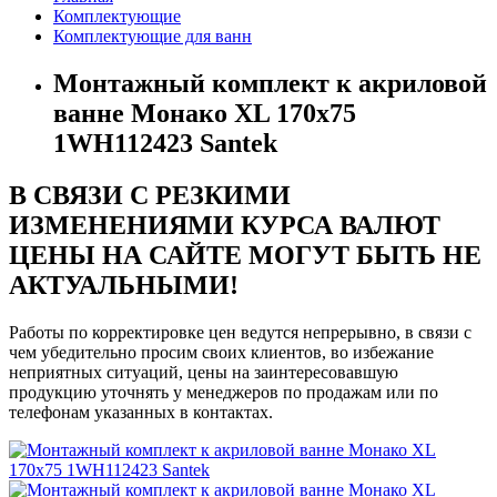
Комплектующие
Комплектующие для ванн
Монтажный комплект к акриловой
ванне Монако XL 170х75
1WH112423 Santek
В СВЯЗИ С РЕЗКИМИ
ИЗМЕНЕНИЯМИ КУРСА ВАЛЮТ
ЦЕНЫ НА САЙТЕ МОГУТ БЫТЬ НЕ
АКТУАЛЬНЫМИ!
Работы по корректировке цен ведутся непрерывно, в связи с
чем убедительно просим своих клиентов, во избежание
неприятных ситуаций, цены на заинтересовавшую
продукцию уточнять у менеджеров по продажам или по
телефонам указанных в контактах.