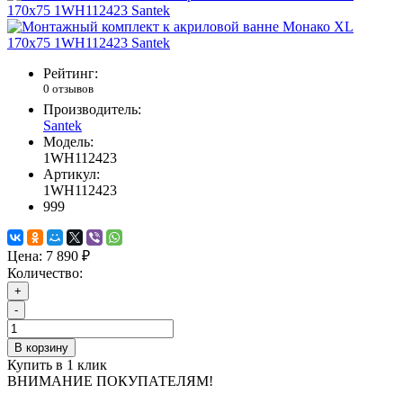
Рейтинг:
0 отзывов
Производитель:
Santek
Модель:
1WH112423
Артикул:
1WH112423
999
Цена:
7 890 ₽
Количество:
+
-
В корзину
Купить в 1 клик
ВНИМАНИЕ ПОКУПАТЕЛЯМ!