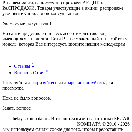
В нашем магазине постоянно проходят АКЦИИ и
РАСПРОДАЖИ. Товары участвующие в акции, распродаже
уточняйте у продавцов-консультантов.
Уважаемые покупатели!
На сайте представлен не весь ассортимент товаров,
имеющихся в наличии! Если Вы не можете найти на сайте ту
модель, которая Вас интересует, звоните нашим менеджерам.
0
Отзывы
0
Вопрос - Ответ
Пожалуйста
авторизуйтесь
или
зарегистрируйтесь
для
просмотра
Пока не было вопросов.
Задать вопрос
belaya-komnata.ru - Интернет-магазин сантехники БЕЛАЯ
КОМНАТА © 2010 - 2026
Мы используем файлы cookie для того, чтобы предоставить