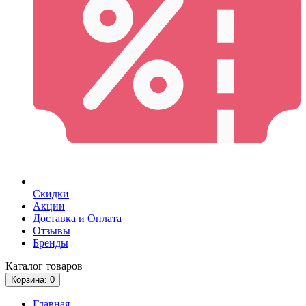
Скидки
Акции
Доставка и Оплата
Отзывы
Бренды
Каталог
товаров
Корзина
: 0
Главная