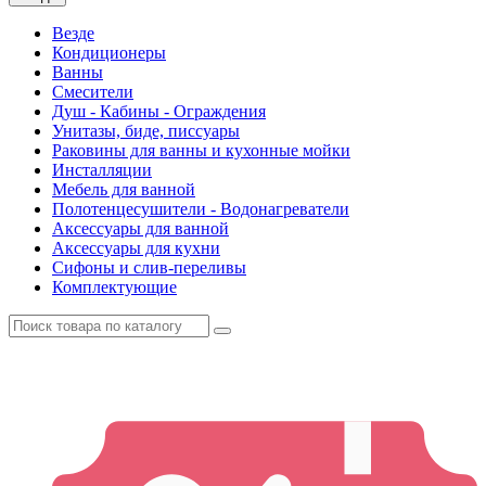
Везде
Кондиционеры
Ванны
Смесители
Душ - Кабины - Ограждения
Унитазы, биде, писсуары
Раковины для ванны и кухонные мойки
Инсталляции
Мебель для ванной
Полотенцесушители - Водонагреватели
Аксессуары для ванной
Аксессуары для кухни
Сифоны и слив-переливы
Комплектующие