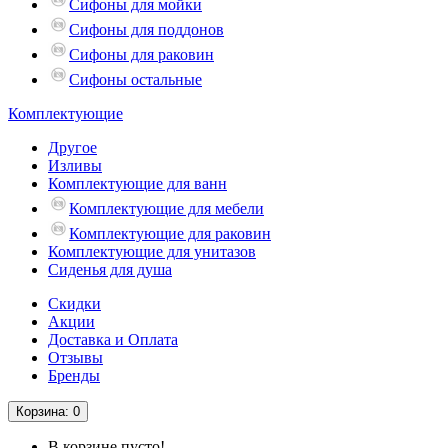
Сифоны для мойки
Сифоны для поддонов
Сифоны для раковин
Сифоны остальные
Комплектующие
Другое
Изливы
Комплектующие для ванн
Комплектующие для мебели
Комплектующие для раковин
Комплектующие для унитазов
Сиденья для душа
Скидки
Акции
Доставка и Оплата
Отзывы
Бренды
Корзина
: 0
В корзине пусто!