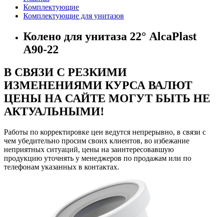
Комплектующие
Комплектующие для унитазов
Колено для унитаза 22° AlcaPlast
A90-22
В СВЯЗИ С РЕЗКИМИ
ИЗМЕНЕНИЯМИ КУРСА ВАЛЮТ
ЦЕНЫ НА САЙТЕ МОГУТ БЫТЬ НЕ
АКТУАЛЬНЫМИ!
Работы по корректировке цен ведутся непрерывно, в связи с
чем убедительно просим своих клиентов, во избежание
неприятных ситуаций, цены на заинтересовавшую
продукцию уточнять у менеджеров по продажам или по
телефонам указанных в контактах.