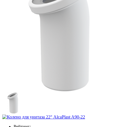
Рейтинг: