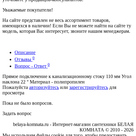
Уважаемые покупатели!
На сайте представлен не весь ассортимент товаров,
имеющихся в наличии! Если Вы не можете найти на сайте ту
модель, которая Вас интересует, звоните нашим менеджерам.
Описание
0
Отзывы
0
Вопрос - Ответ
Прямое подключение к канализационному стоку 110 мм Угол
наклона 22 ° Материал - полипропилен
Пожалуйста
авторизуйтесь
или
зарегистрируйтесь
для
просмотра
Пока не было вопросов.
Задать вопрос
belaya-komnata.ru - Интернет-магазин сантехники БЕЛАЯ
КОМНАТА © 2010 - 2026
Мы используем файлы cookie для того, чтобы предоставить