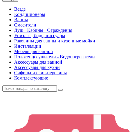
Везде
Кондиционеры
Ванны
Смесители
Душ - Кабины - Ограждения
Унитазы, биде, писсуары
Раковины для ванны и кухонные мойки
Инсталляции
Мебель для ванной
Полотенцесушители - Водонагреватели
Аксессуары для ванной
Аксессуары для кухни
Сифоны и слив-переливы
Комплектующие