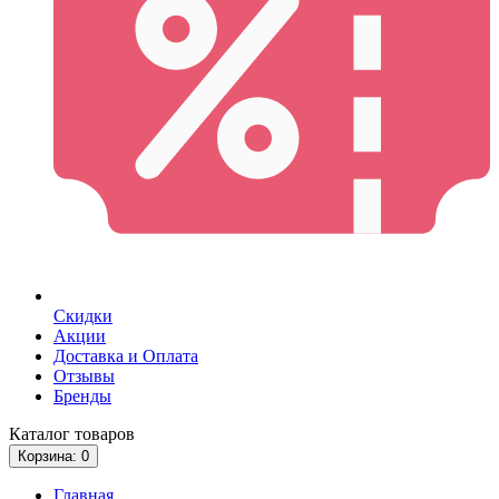
Скидки
Акции
Доставка и Оплата
Отзывы
Бренды
Каталог
товаров
Корзина
: 0
Главная