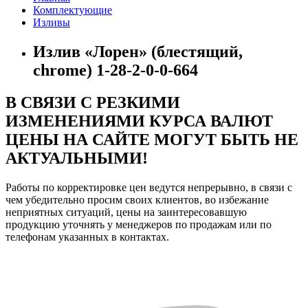
Комплектующие
Изливы
Излив «Лорен» (блестящий,
chrome) 1-28-2-0-0-664
В СВЯЗИ С РЕЗКИМИ
ИЗМЕНЕНИЯМИ КУРСА ВАЛЮТ
ЦЕНЫ НА САЙТЕ МОГУТ БЫТЬ НЕ
АКТУАЛЬНЫМИ!
Работы по корректировке цен ведутся непрерывно, в связи с
чем убедительно просим своих клиентов, во избежание
неприятных ситуаций, цены на заинтересовавшую
продукцию уточнять у менеджеров по продажам или по
телефонам указанных в контактах.