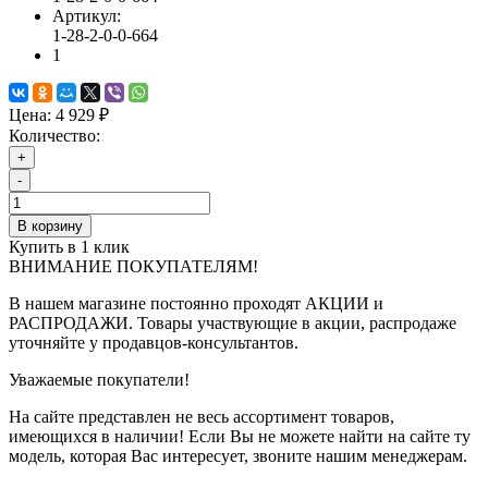
Артикул:
1-28-2-0-0-664
1
Цена:
4 929 ₽
Количество:
+
-
В корзину
Купить в 1 клик
ВНИМАНИЕ ПОКУПАТЕЛЯМ!
В нашем магазине постоянно проходят АКЦИИ и
РАСПРОДАЖИ. Товары участвующие в акции, распродаже
уточняйте у продавцов-консультантов.
Уважаемые покупатели!
На сайте представлен не весь ассортимент товаров,
имеющихся в наличии! Если Вы не можете найти на сайте ту
модель, которая Вас интересует, звоните нашим менеджерам.