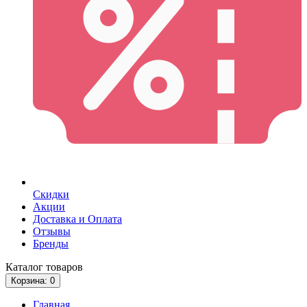
Скидки
Акции
Доставка и Оплата
Отзывы
Бренды
Каталог
товаров
Корзина
: 0
Главная