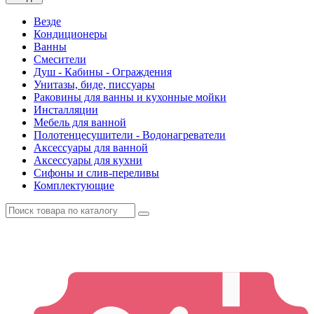
Везде
Кондиционеры
Ванны
Смесители
Душ - Кабины - Ограждения
Унитазы, биде, писсуары
Раковины для ванны и кухонные мойки
Инсталляции
Мебель для ванной
Полотенцесушители - Водонагреватели
Аксессуары для ванной
Аксессуары для кухни
Сифоны и слив-переливы
Комплектующие