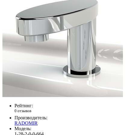
Рейтинг:
0 отзывов
Производитель:
RADOMIR
Модель:
1-28-2-0-0-664