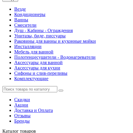
Везде
Кондиционеры
Ванны
Смесители
Душ - Кабины - Ограждения
Унитазы, биде, писсуары
Раковины для ванны и кухонные мойки
Инсталляции
Мебель для ванной
Полотенцесушители - Водонагреватели
Аксессуары для ванной
Аксессуары для кухни
Сифоны и слив-переливы
Комплектующие
Скидки
Акции
Доставка и Оплата
Отзывы
Бренды
Каталог
товаров