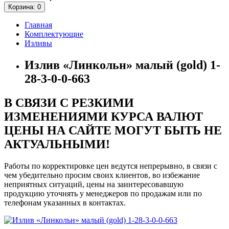
Корзина
: 0
Главная
Комплектующие
Изливы
Излив «Линкольн» малый (gold) 1-
28-3-0-0-663
В СВЯЗИ С РЕЗКИМИ
ИЗМЕНЕНИЯМИ КУРСА ВАЛЮТ
ЦЕНЫ НА САЙТЕ МОГУТ БЫТЬ НЕ
АКТУАЛЬНЫМИ!
Работы по корректировке цен ведутся непрерывно, в связи с
чем убедительно просим своих клиентов, во избежание
неприятных ситуаций, цены на заинтересовавшую
продукцию уточнять у менеджеров по продажам или по
телефонам указанных в контактах.