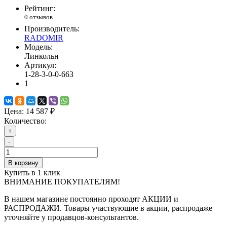
Рейтинг:
0 отзывов
Производитель:
RADOMIR
Модель:
Линкольн
Артикул:
1-28-3-0-0-663
1
Цена:
14 587 ₽
Количество:
+
-
В корзину
Купить в 1 клик
ВНИМАНИЕ ПОКУПАТЕЛЯМ!
В нашем магазине постоянно проходят АКЦИИ и
РАСПРОДАЖИ. Товары участвующие в акции, распродаже
уточняйте у продавцов-консультантов.