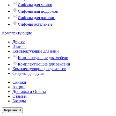
Сифоны для мойки
Сифоны для поддонов
Сифоны для раковин
Сифоны остальные
Комплектующие
Другое
Изливы
Комплектующие для ванн
Комплектующие для мебели
Комплектующие для раковин
Комплектующие для унитазов
Сиденья для душа
Скидки
Акции
Доставка и Оплата
Отзывы
Бренды
Корзина
: 0