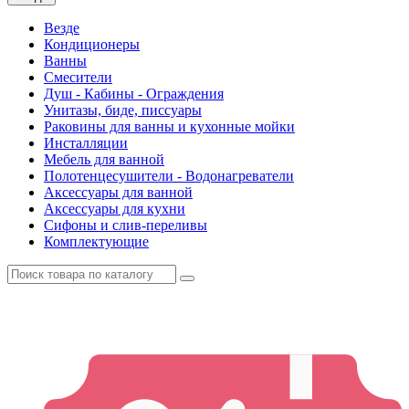
Везде
Кондиционеры
Ванны
Смесители
Душ - Кабины - Ограждения
Унитазы, биде, писсуары
Раковины для ванны и кухонные мойки
Инсталляции
Мебель для ванной
Полотенцесушители - Водонагреватели
Аксессуары для ванной
Аксессуары для кухни
Сифоны и слив-переливы
Комплектующие