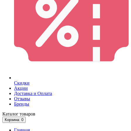
Скидки
Акции
Доставка и Оплата
Отзывы
Бренды
Каталог
товаров
Корзина
: 0
Главная