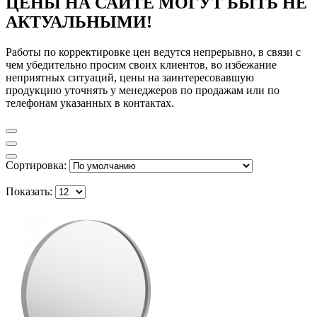
ЦЕНЫ НА САЙТЕ МОГУТ БЫТЬ НЕ
АКТУАЛЬНЫМИ!
Работы по корректировке цен ведутся непрерывно, в связи с
чем убедительно просим своих клиентов, во избежание
неприятных ситуаций, цены на заинтересовавшую
продукцию уточнять у менеджеров по продажам или по
телефонам указанных в контактах.
Сортировка:
Показать: