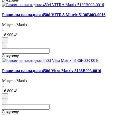
В корзину
Раковина накладная 450d VITRA Matrix 5130В003-0016
Модель:
Matrix
1
18 900 ₽
+
-
В корзину
Раковина накладная 450d Vitra Matrix 5136B003-0016
Модель:
Matrix
1
16 800 ₽
+
-
В корзину