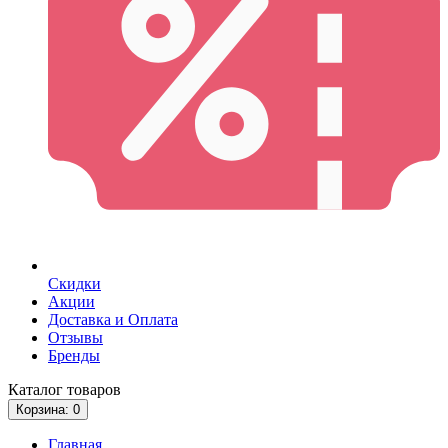
Скидки
Акции
Доставка и Оплата
Отзывы
Бренды
Каталог
товаров
Корзина
: 0
Главная