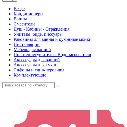
Везде
Кондиционеры
Ванны
Смесители
Душ - Кабины - Ограждения
Унитазы, биде, писсуары
Раковины для ванны и кухонные мойки
Инсталляции
Мебель для ванной
Полотенцесушители - Водонагреватели
Аксессуары для ванной
Аксессуары для кухни
Сифоны и слив-переливы
Комплектующие